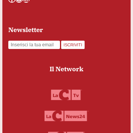
Newsletter
ISCRIVITI
Il Network