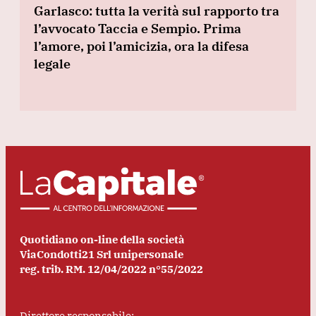
Garlasco: tutta la verità sul rapporto tra
l’avvocato Taccia e Sempio. Prima
l’amore, poi l’amicizia, ora la difesa
legale
Quotidiano on-line della società
ViaCondotti21 Srl unipersonale
reg. trib. RM. 12/04/2022 n°55/2022
Direttore responsabile: