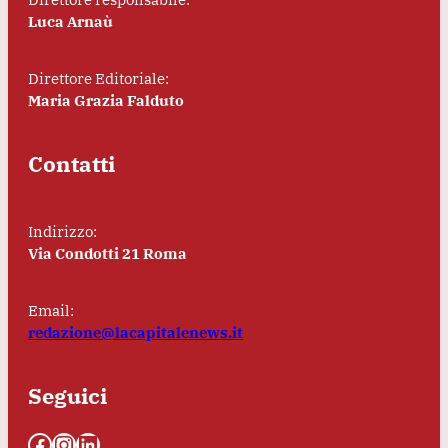
Luca Arnaù
Direttore Editoriale:
Maria Grazia Falduto
Contatti
Indirizzo:
Via Condotti 21 Roma
Email:
redazione@lacapitalenews.it
Seguici
Facebook
Instagram
LinkedIn