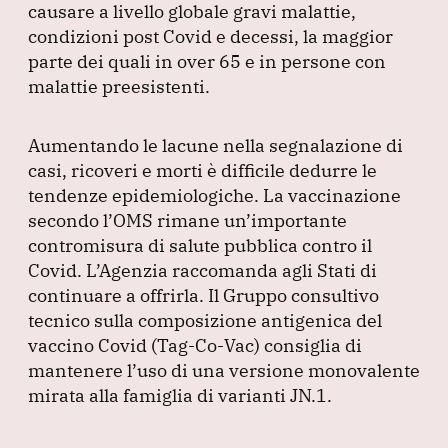
causare a livello globale gravi malattie,
condizioni post Covid e decessi, la maggior
parte dei quali in over 65 e in persone con
malattie preesistenti.
Aumentando le lacune nella segnalazione di
casi, ricoveri e morti è difficile dedurre le
tendenze epidemiologiche.
La vaccinazione
secondo l’OMS rimane un’importante
contromisura di salute pubblica contro il
Covid.
L’Agenzia raccomanda agli Stati di
continuare a offrirla.
Il Gruppo consultivo
tecnico sulla composizione antigenica del
vaccino Covid
(Tag-Co-Vac
) consiglia di
mantenere l’uso di una versione monovalente
mirata alla famiglia di varianti JN.1.