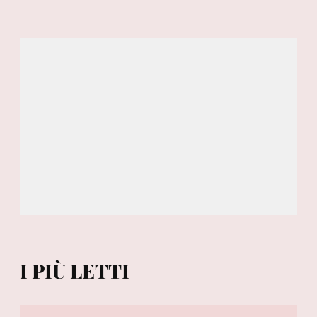
I PIÙ LETTI