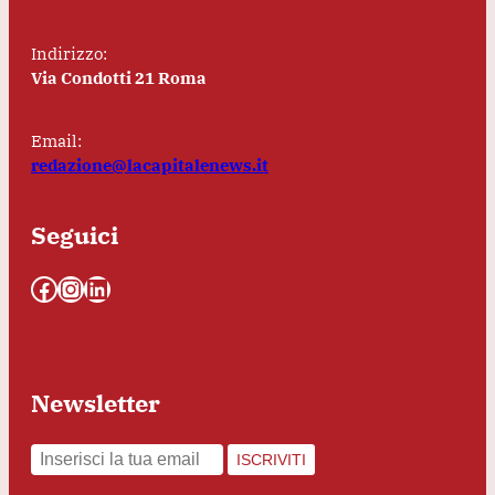
Indirizzo:
Via Condotti 21 Roma
Email:
redazione@lacapitalenews.it
Seguici
Facebook
Instagram
LinkedIn
Newsletter
ISCRIVITI