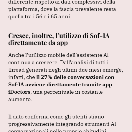
differente rispetto ai dati complessivi della
piattaforma, dove la fascia prevalente resta
quella tra i 56 e i 65 anni.
Cresce, inoltre, l’utilizzo di Sof-IA
direttamente da app
Anche l’utilizzo mobile dell’assistente AI
continua a crescere.
Dall’analisi di tutti i
thread generati negli ultimi due mesi emerge,
infatti, che
il 27% delle conversazioni con
Sof-IA avviene direttamente tramite app
iDoctors
, una percentuale in costante
aumento.
Il dato conferma come gli utenti stiano
progressivamente integrando strumenti AI
conversazionali nelle proprie abitudini