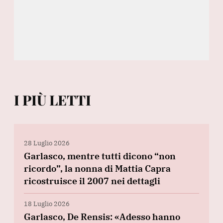
I PIÙ LETTI
28 Luglio 2026
Garlasco, mentre tutti dicono “non
ricordo”, la nonna di Mattia Capra
ricostruisce il 2007 nei dettagli
18 Luglio 2026
Garlasco, De Rensis: «Adesso hanno