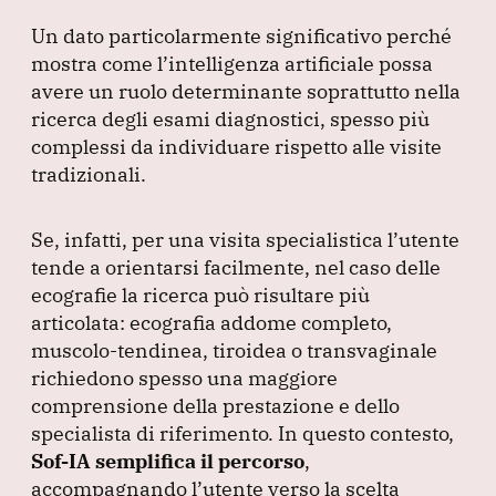
Un dato particolarmente significativo perché
mostra come l’intelligenza artificiale possa
avere un ruolo determinante soprattutto nella
ricerca degli esami diagnostici, spesso più
complessi da individuare rispetto alle visite
tradizionali.
Se, infatti, per una visita specialistica l’utente
tende a orientarsi facilmente, nel caso delle
ecografie la ricerca può risultare più
articolata: ecografia addome completo,
muscolo-tendinea, tiroidea o transvaginale
richiedono spesso una maggiore
comprensione della prestazione e dello
specialista di riferimento.
In questo contesto,
Sof-IA semplifica il percorso
,
accompagnando l’utente verso la scelta