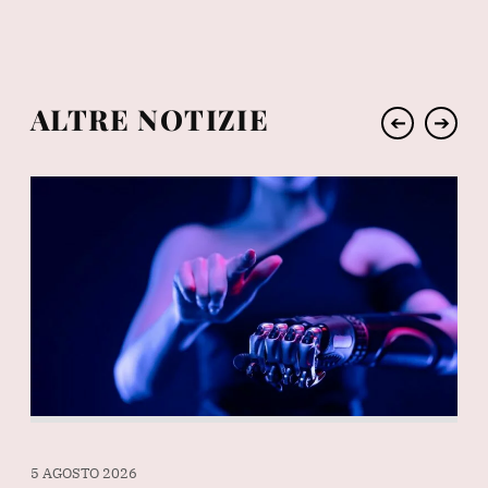
ALTRE NOTIZIE
➔
➔
5 AGOSTO 2026