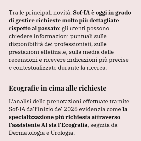
Tra le principali novità:
Sof-IA è oggi in grado
di gestire richieste molto più dettagliate
rispetto al passato
: gli utenti possono
chiedere informazioni puntuali sulle
disponibilità dei professionisti, sulle
prestazioni effettuate, sulla media delle
recensioni e ricevere indicazioni più precise
e contestualizzate durante la ricerca.
Ecografie in cima alle richieste
L’analisi delle prenotazioni effettuate tramite
Sof-IA dall’inizio del 2026 evidenzia come
la
specializzazione più richiesta attraverso
l’assistente AI sia l’Ecografia
, seguita da
Dermatologia e Urologia.