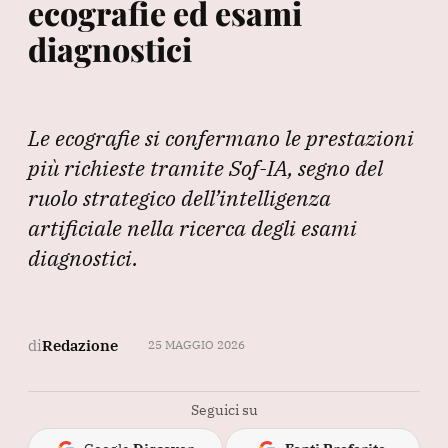
ecografie ed esami
diagnostici
Le ecografie si confermano le prestazioni
più richieste tramite Sof-IA, segno del
ruolo strategico dell’intelligenza
artificiale nella ricerca degli esami
diagnostici.
di
Redazione
25 MAGGIO 2026
Seguici su