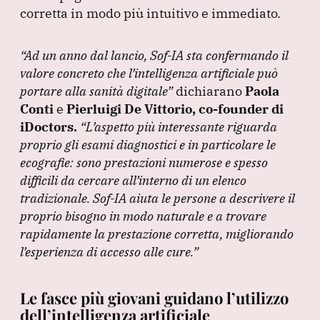
corretta in modo più intuitivo e immediato.
“Ad un anno dal lancio, Sof-IA sta confermando il
valore concreto che l’intelligenza artificiale può
portare alla sanità digitale”
dichiarano
Paola
Conti
e
Pierluigi De Vittorio, co-founder di
iDoctors.
“L’aspetto più interessante riguarda
proprio gli esami diagnostici e in particolare le
ecografie: sono prestazioni numerose e spesso
difficili da cercare all’interno di un elenco
tradizionale.
Sof-IA aiuta le persone a descrivere il
proprio bisogno in modo naturale e a trovare
rapidamente la prestazione corretta, migliorando
l’esperienza di accesso alle cure.”
Le fasce più giovani guidano l’utilizzo
dell’intelligenza artificiale