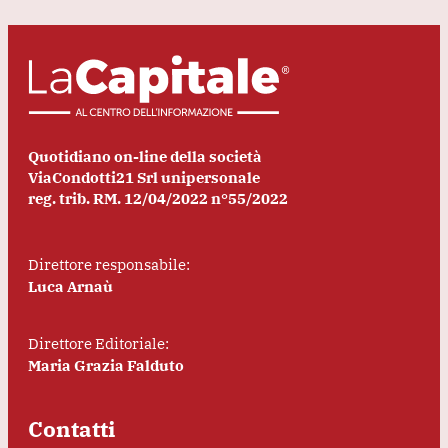
Quotidiano on-line della società
ViaCondotti21 Srl unipersonale
reg. trib. RM. 12/04/2022 n°55/2022
Direttore responsabile:
Luca Arnaù
Direttore Editoriale:
Maria Grazia Falduto
Contatti