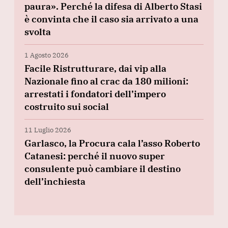
paura». Perché la difesa di Alberto Stasi
è convinta che il caso sia arrivato a una
svolta
1 Agosto 2026
Facile Ristrutturare, dai vip alla
Nazionale fino al crac da 180 milioni:
arrestati i fondatori dell’impero
costruito sui social
11 Luglio 2026
Garlasco, la Procura cala l’asso Roberto
Catanesi: perché il nuovo super
consulente può cambiare il destino
dell’inchiesta