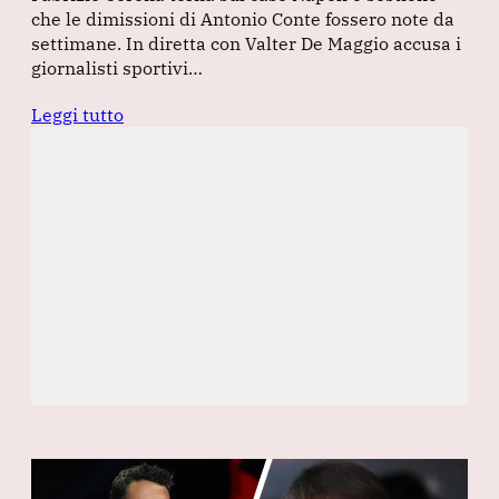
che le dimissioni di Antonio Conte fossero note da
settimane. In diretta con Valter De Maggio accusa i
giornalisti sportivi…
Leggi tutto