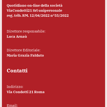
Quotidiano on-line della società
ViaCondotti21 Srl unipersonale
reg. trib. RM. 12/04/2022 n°55/2022
Direttore responsabile:
Luca Arnaù
Direttore Editoriale:
Maria Grazia Falduto
Contatti
Indirizzo:
Via Condotti 21 Roma
Email: