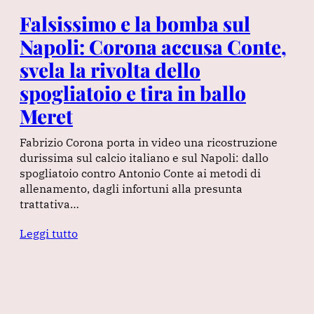
Falsissimo e la bomba sul
Napoli: Corona accusa Conte,
svela la rivolta dello
spogliatoio e tira in ballo
Meret
Fabrizio Corona porta in video una ricostruzione
durissima sul calcio italiano e sul Napoli: dallo
spogliatoio contro Antonio Conte ai metodi di
allenamento, dagli infortuni alla presunta
trattativa…
Leggi tutto