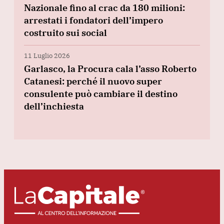
Nazionale fino al crac da 180 milioni:
arrestati i fondatori dell’impero
costruito sui social
11 Luglio 2026
Garlasco, la Procura cala l’asso Roberto
Catanesi: perché il nuovo super
consulente può cambiare il destino
dell’inchiesta