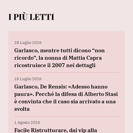
I PIÙ LETTI
28 Luglio 2026
Garlasco, mentre tutti dicono “non
ricordo”, la nonna di Mattia Capra
ricostruisce il 2007 nei dettagli
18 Luglio 2026
Garlasco, De Rensis: «Adesso hanno
paura». Perché la difesa di Alberto Stasi
è convinta che il caso sia arrivato a una
svolta
1 Agosto 2026
Facile Ristrutturare, dai vip alla