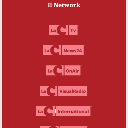
Il Network