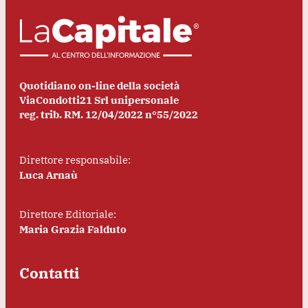
Quotidiano on-line della società
ViaCondotti21 Srl unipersonale
reg. trib. RM. 12/04/2022 n°55/2022
Direttore responsabile:
Luca Arnaù
Direttore Editoriale:
Maria Grazia Falduto
Contatti