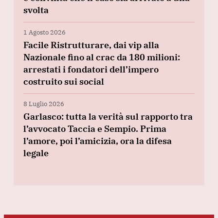
svolta
1 Agosto 2026
Facile Ristrutturare, dai vip alla
Nazionale fino al crac da 180 milioni:
arrestati i fondatori dell’impero
costruito sui social
8 Luglio 2026
Garlasco: tutta la verità sul rapporto tra
l’avvocato Taccia e Sempio. Prima
l’amore, poi l’amicizia, ora la difesa
legale