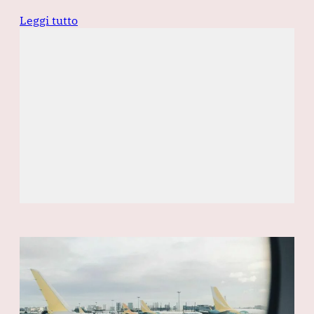
Leggi tutto