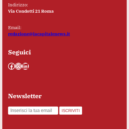
Indirizzo:
Via Condotti 21 Roma
Email:
redazione@lacapitalenews.it
Seguici
Facebook
Instagram
LinkedIn
Newsletter
ISCRIVITI