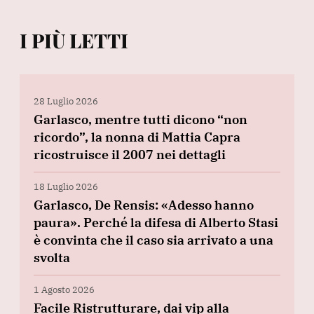
I PIÙ LETTI
28 Luglio 2026
Garlasco, mentre tutti dicono “non
ricordo”, la nonna di Mattia Capra
ricostruisce il 2007 nei dettagli
18 Luglio 2026
Garlasco, De Rensis: «Adesso hanno
paura». Perché la difesa di Alberto Stasi
è convinta che il caso sia arrivato a una
svolta
1 Agosto 2026
Facile Ristrutturare, dai vip alla