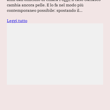
cambia ancora pelle. E lo fa nel modo più
contemporaneo possibile: spostando il…
Leggi tutto