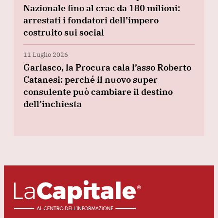
Nazionale fino al crac da 180 milioni:
arrestati i fondatori dell’impero
costruito sui social
11 Luglio 2026
Garlasco, la Procura cala l’asso Roberto
Catanesi: perché il nuovo super
consulente può cambiare il destino
dell’inchiesta