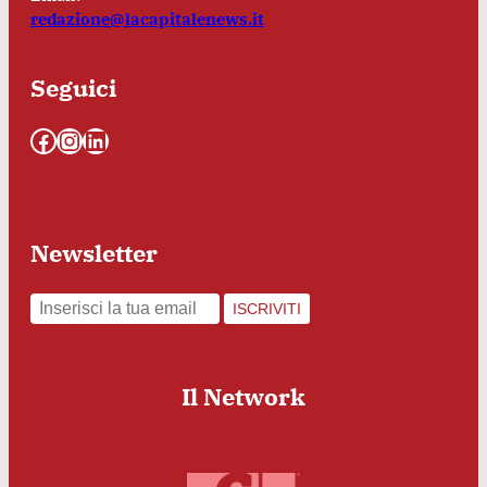
redazione@lacapitalenews.it
Seguici
Facebook
Instagram
LinkedIn
Newsletter
ISCRIVITI
Il Network