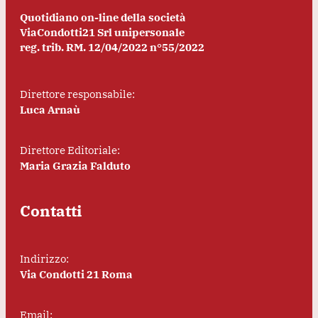
Quotidiano on-line della società
ViaCondotti21 Srl unipersonale
reg. trib. RM. 12/04/2022 n°55/2022
Direttore responsabile:
Luca Arnaù
Direttore Editoriale:
Maria Grazia Falduto
Contatti
Indirizzo:
Via Condotti 21 Roma
Email: