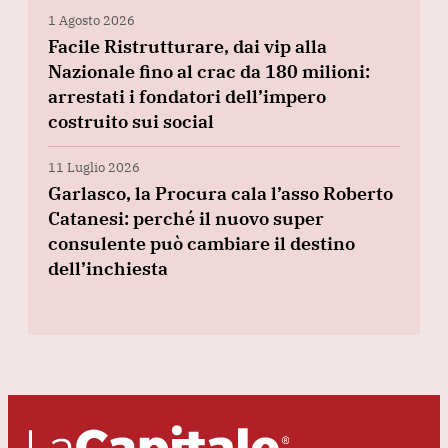
1 Agosto 2026
Facile Ristrutturare, dai vip alla
Nazionale fino al crac da 180 milioni:
arrestati i fondatori dell’impero
costruito sui social
11 Luglio 2026
Garlasco, la Procura cala l’asso Roberto
Catanesi: perché il nuovo super
consulente può cambiare il destino
dell’inchiesta