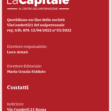
Quotidiano on-line della società
ViaCondotti21 Srl unipersonale
reg. trib. RM. 12/04/2022 n°55/2022
Direttore responsabile:
Luca Arnaù
Direttore Editoriale:
Maria Grazia Falduto
Contatti
Indirizzo:
Via Condotti 21 Roma