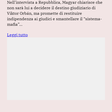
Nell’intervista a Repubblica, Magyar chiarisce che
non sarà lui a decidere il destino giudiziario di
Viktor Orbán, ma promette di restituire
indipendenza ai giudici e smantellare il “sistema-
mafia”…
Leggi tutto