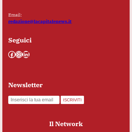
Email:
redazione@lacapitalenews.it
Seguici
Facebook
Instagram
LinkedIn
Newsletter
ISCRIVITI
Il Network