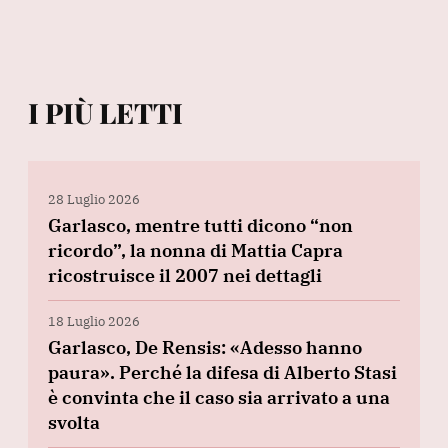
I PIÙ LETTI
28 Luglio 2026
Garlasco, mentre tutti dicono “non
ricordo”, la nonna di Mattia Capra
ricostruisce il 2007 nei dettagli
18 Luglio 2026
Garlasco, De Rensis: «Adesso hanno
paura». Perché la difesa di Alberto Stasi
è convinta che il caso sia arrivato a una
svolta