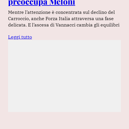
preoccupa Meloni
Mentre l’attenzione è concentrata sul declino del
Carroccio, anche Forza Italia attraversa una fase
delicata. E l’ascesa di Vannacci cambia gli equilibri
Leggi tutto