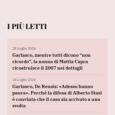
I PIÙ LETTI
28 Luglio 2026
Garlasco, mentre tutti dicono “non
ricordo”, la nonna di Mattia Capra
ricostruisce il 2007 nei dettagli
18 Luglio 2026
Garlasco, De Rensis: «Adesso hanno
paura». Perché la difesa di Alberto Stasi
è convinta che il caso sia arrivato a una
svolta