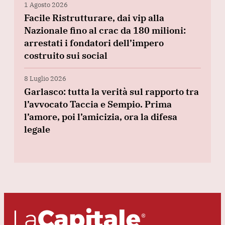
1 Agosto 2026
Facile Ristrutturare, dai vip alla
Nazionale fino al crac da 180 milioni:
arrestati i fondatori dell’impero
costruito sui social
8 Luglio 2026
Garlasco: tutta la verità sul rapporto tra
l’avvocato Taccia e Sempio. Prima
l’amore, poi l’amicizia, ora la difesa
legale