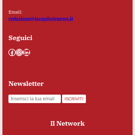
Email:
redazione@lacapitalenews.it
Seguici
Facebook
Instagram
LinkedIn
Newsletter
ISCRIVITI
Il Network