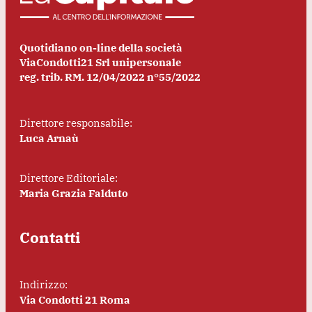
Quotidiano on-line della società
ViaCondotti21 Srl unipersonale
reg. trib. RM. 12/04/2022 n°55/2022
Direttore responsabile:
Luca Arnaù
Direttore Editoriale:
Maria Grazia Falduto
Contatti
Indirizzo:
Via Condotti 21 Roma