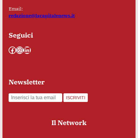
Email:
redazione@lacapitalenews.it
Seguici
Facebook
Instagram
LinkedIn
Newsletter
ISCRIVITI
Il Network