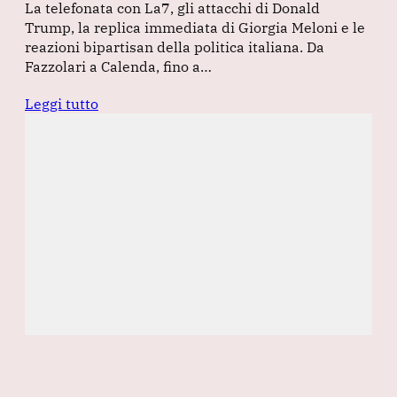
La telefonata con La7, gli attacchi di Donald
Trump, la replica immediata di Giorgia Meloni e le
reazioni bipartisan della politica italiana. Da
Fazzolari a Calenda, fino a…
Leggi tutto