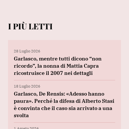
I PIÙ LETTI
28 Luglio 2026
Garlasco, mentre tutti dicono “non
ricordo”, la nonna di Mattia Capra
ricostruisce il 2007 nei dettagli
18 Luglio 2026
Garlasco, De Rensis: «Adesso hanno
paura». Perché la difesa di Alberto Stasi
è convinta che il caso sia arrivato a una
svolta
1 Agosto 2026