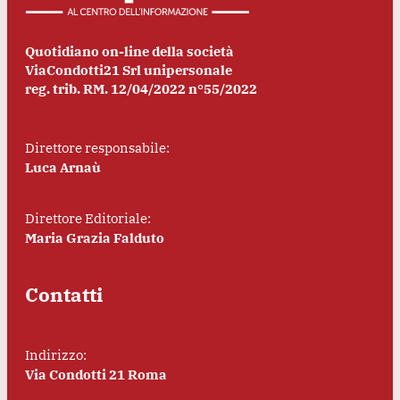
Quotidiano on-line della società
ViaCondotti21 Srl unipersonale
reg. trib. RM. 12/04/2022 n°55/2022
Direttore responsabile:
Luca Arnaù
Direttore Editoriale:
Maria Grazia Falduto
Contatti
Indirizzo:
Via Condotti 21 Roma