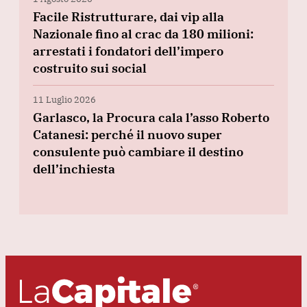
Facile Ristrutturare, dai vip alla
Nazionale fino al crac da 180 milioni:
arrestati i fondatori dell’impero
costruito sui social
11 Luglio 2026
Garlasco, la Procura cala l’asso Roberto
Catanesi: perché il nuovo super
consulente può cambiare il destino
dell’inchiesta