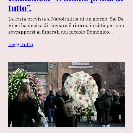
tutto”.
La festa prevista a Napoli slitta di un giorno: Sal Da
Vinci ha deciso di rinviare il ritorno in città per non
sovrapporsi ai funerali del piccolo Domenico…
Leggi tutto