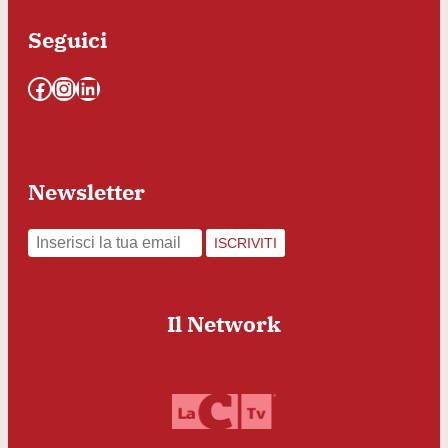
Seguici
Facebook
Instagram
LinkedIn
Newsletter
ISCRIVITI
Il Network