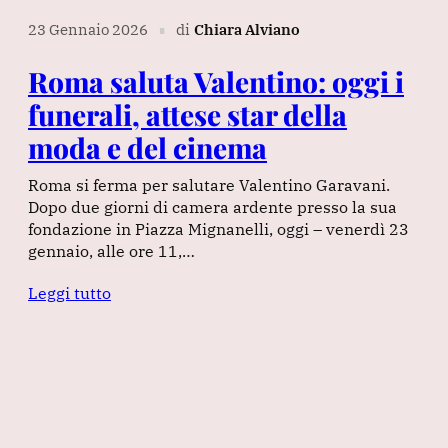
23 Gennaio 2026
di
Chiara Alviano
∎
Roma saluta Valentino: oggi i
funerali, attese star della
moda e del cinema
Roma si ferma per salutare Valentino Garavani.
Dopo due giorni di camera ardente presso la sua
fondazione in Piazza Mignanelli, oggi – venerdì 23
gennaio, alle ore 11,…
Leggi tutto