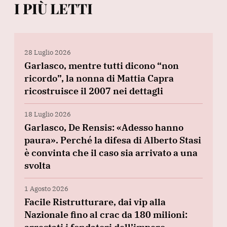
I PIÙ LETTI
28 Luglio 2026
Garlasco, mentre tutti dicono “non
ricordo”, la nonna di Mattia Capra
ricostruisce il 2007 nei dettagli
18 Luglio 2026
Garlasco, De Rensis: «Adesso hanno
paura». Perché la difesa di Alberto Stasi
è convinta che il caso sia arrivato a una
svolta
1 Agosto 2026
Facile Ristrutturare, dai vip alla
Nazionale fino al crac da 180 milioni: