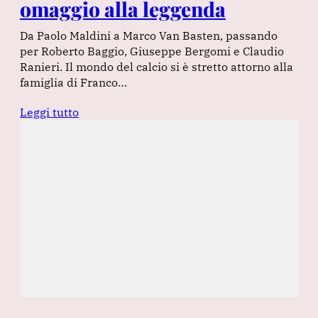
omaggio alla leggenda
Da Paolo Maldini a Marco Van Basten, passando
per Roberto Baggio, Giuseppe Bergomi e Claudio
Ranieri. Il mondo del calcio si è stretto attorno alla
famiglia di Franco…
Leggi tutto