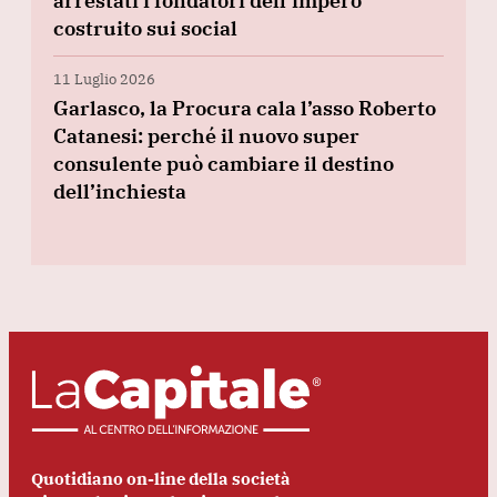
arrestati i fondatori dell’impero
costruito sui social
11 Luglio 2026
Garlasco, la Procura cala l’asso Roberto
Catanesi: perché il nuovo super
consulente può cambiare il destino
dell’inchiesta
Quotidiano on-line della società