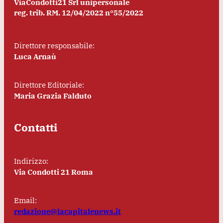
ViaCondotti21 Srl unipersonale
reg. trib. RM. 12/04/2022 n°55/2022
Direttore responsabile:
Luca Arnaù
Direttore Editoriale:
Maria Grazia Falduto
Contatti
Indirizzo:
Via Condotti 21 Roma
Email:
redazione@lacapitalenews.it