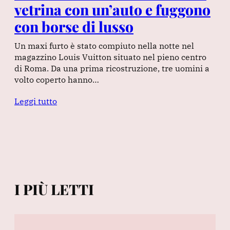
vetrina con un’auto e fuggono
con borse di lusso
Un maxi furto è stato compiuto nella notte nel
magazzino Louis Vuitton situato nel pieno centro
di Roma. Da una prima ricostruzione, tre uomini a
volto coperto hanno…
Leggi tutto
I PIÙ LETTI