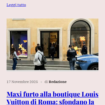
Leggi tutto
17 Novembre 2025
di
Redazione
∎
Maxi furto alla boutique Louis
Vuitton di Roma: sfondano la