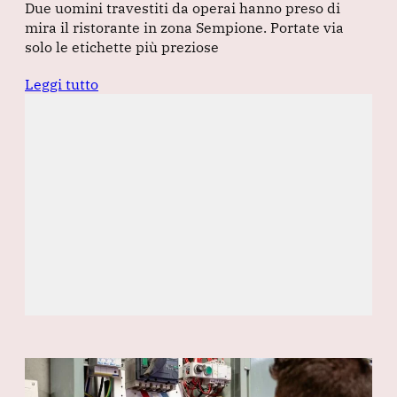
Due uomini travestiti da operai hanno preso di
mira il ristorante in zona Sempione. Portate via
solo le etichette più preziose
Leggi tutto