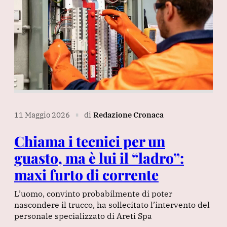
11 Maggio 2026
di
Redazione Cronaca
∎
Chiama i tecnici per un
guasto, ma è lui il “ladro”:
maxi furto di corrente
L’uomo, convinto probabilmente di poter
nascondere il trucco, ha sollecitato l’intervento del
personale specializzato di Areti Spa