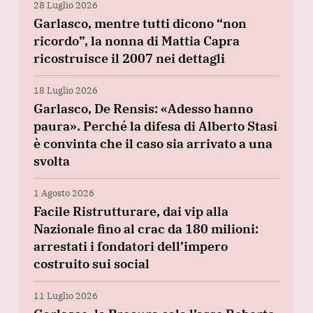
28 Luglio 2026
Garlasco, mentre tutti dicono “non
ricordo”, la nonna di Mattia Capra
ricostruisce il 2007 nei dettagli
18 Luglio 2026
Garlasco, De Rensis: «Adesso hanno
paura». Perché la difesa di Alberto Stasi
è convinta che il caso sia arrivato a una
svolta
1 Agosto 2026
Facile Ristrutturare, dai vip alla
Nazionale fino al crac da 180 milioni:
arrestati i fondatori dell’impero
costruito sui social
11 Luglio 2026