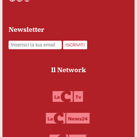
Newsletter
ISCRIVITI
Il Network