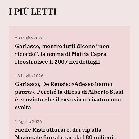
I PIÙ LETTI
28 Luglio 2026
Garlasco, mentre tutti dicono “non
ricordo”, la nonna di Mattia Capra
ricostruisce il 2007 nei dettagli
18 Luglio 2026
Garlasco, De Rensis: «Adesso hanno
paura». Perché la difesa di Alberto Stasi
è convinta che il caso sia arrivato a una
svolta
1 Agosto 2026
Facile Ristrutturare, dai vip alla
Nazionale fino al crac da 180 milioni: