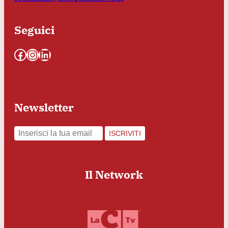
Seguici
Facebook
Instagram
LinkedIn
Newsletter
ISCRIVITI
Il Network