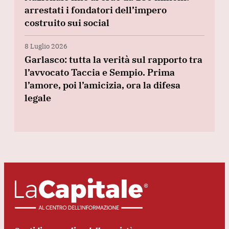
arrestati i fondatori dell’impero
costruito sui social
8 Luglio 2026
Garlasco: tutta la verità sul rapporto tra
l’avvocato Taccia e Sempio. Prima
l’amore, poi l’amicizia, ora la difesa
legale