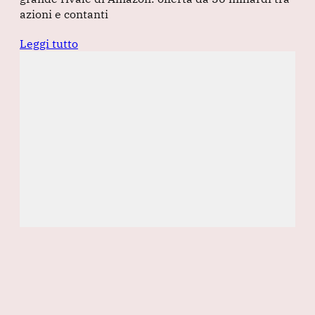
azioni e contanti
Leggi tutto