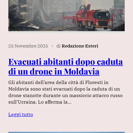
25 Novembre 2025
di
Redazione Esteri
∎
Evacuati abitanti dopo caduta
di un drone in Moldavia
Gli abitanti dell’area della città di Floresti in
Moldavia sono stati evacuati dopo la caduta di un
drone stanotte durante un massiccio attacco russo
sull’Ucraina. Lo afferma la…
Leggi tutto