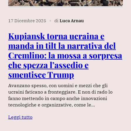
17 Dicembre 2025
di
Luca Arnau
∎
Kupiansk torna ucraina e
manda in tilt la narrativa del
Cremlino: la mossa a sorpresa
che spezza l’assedio e
smentisce Trump
Avanzano spesso, con uomini e mezzi che gli
ucraini faticano a fronteggiare. E non di rado lo
fanno mettendo in campo anche innovazioni
tecnologiche e organizzative, come le…
Leggi tutto