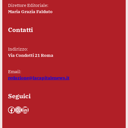
Direttore Editoriale:
Maria Grazia Falduto
Contatti
Indirizzo:
Via Condotti 21 Roma
Email:
redazione@lacapitalenews.it
Seguici
Facebook
Instagram
LinkedIn