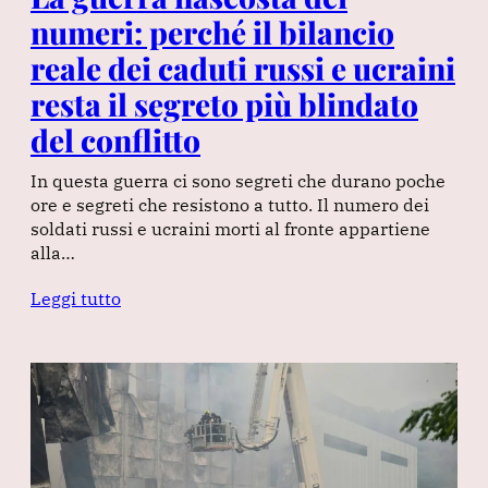
numeri: perché il bilancio
reale dei caduti russi e ucraini
resta il segreto più blindato
del conflitto
In questa guerra ci sono segreti che durano poche
ore e segreti che resistono a tutto. Il numero dei
soldati russi e ucraini morti al fronte appartiene
alla…
Leggi tutto