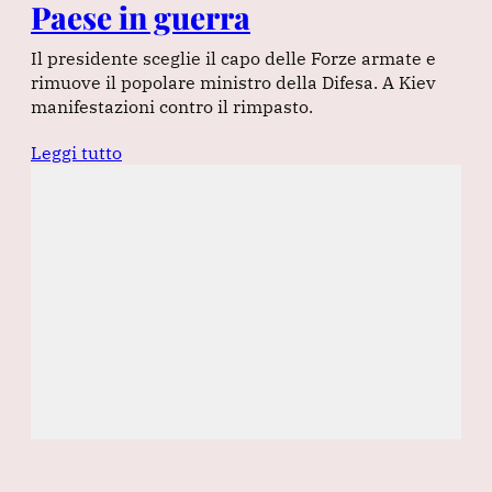
Paese in guerra
Il presidente sceglie il capo delle Forze armate e
rimuove il popolare ministro della Difesa. A Kiev
manifestazioni contro il rimpasto.
Leggi tutto