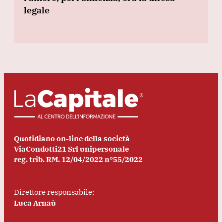
legale
Quotidiano on-line della società
ViaCondotti21 Srl unipersonale
reg. trib. RM. 12/04/2022 n°55/2022
Direttore responsabile:
Luca Arnaù