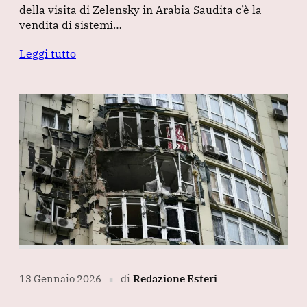
della visita di Zelensky in Arabia Saudita c’è la
vendita di sistemi…
Leggi tutto
13 Gennaio 2026
di
Redazione Esteri
∎