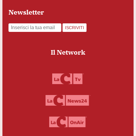
Newsletter
ISCRIVITI
Il Network