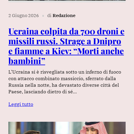
2 Giugno 2026
di
Redazione
∎
Ucraina colpita da 700 droni e
missili russi. Strage a Dnipro
e fiamme a Kiev: “Morti anche
bambini”
L’Ucraina si è risvegliata sotto un inferno di fuoco
con attacco combinato massiccio, sferrato dalla
Russia nella notte, ha devastato diverse città del
Paese, lasciando dietro di sé…
Leggi tutto