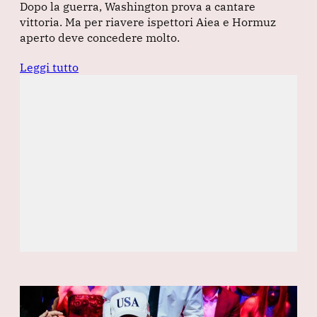
Dopo la guerra, Washington prova a cantare
vittoria. Ma per riavere ispettori Aiea e Hormuz
aperto deve concedere molto.
Leggi tutto