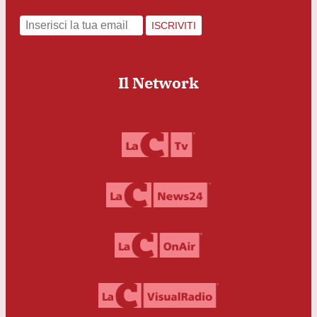
ISCRIVITI
Il Network