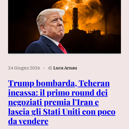
24 Giugno 2026
di
Luca Arnau
∎
Trump bombarda, Teheran
incassa: il primo round dei
negoziati premia l’Iran e
lascia gli Stati Uniti con poco
da vendere