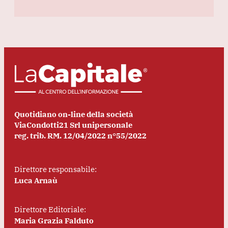
Quotidiano on-line della società
ViaCondotti21 Srl unipersonale
reg. trib. RM. 12/04/2022 n°55/2022
Direttore responsabile:
Luca Arnaù
Direttore Editoriale:
Maria Grazia Falduto