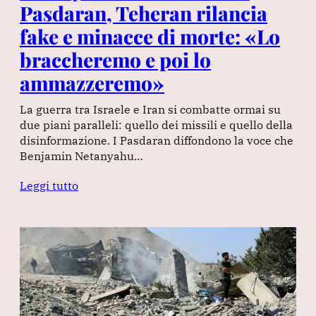
Pasdaran, Teheran rilancia
fake e minacce di morte: «Lo
braccheremo e poi lo
ammazzeremo»
La guerra tra Israele e Iran si combatte ormai su
due piani paralleli: quello dei missili e quello della
disinformazione. I Pasdaran diffondono la voce che
Benjamin Netanyahu…
Leggi tutto