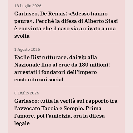
18 Luglio 2026
Garlasco, De Rensis: «Adesso hanno
paura». Perché la difesa di Alberto Stasi
è convinta che il caso sia arrivato a una
svolta
1 Agosto 2026
Facile Ristrutturare, dai vip alla
Nazionale fino al crac da 180 milioni:
arrestati i fondatori dell’impero
costruito sui social
8 Luglio 2026
Garlasco: tutta la verità sul rapporto tra
l’avvocato Taccia e Sempio. Prima
l’amore, poi l’amicizia, ora la difesa
legale