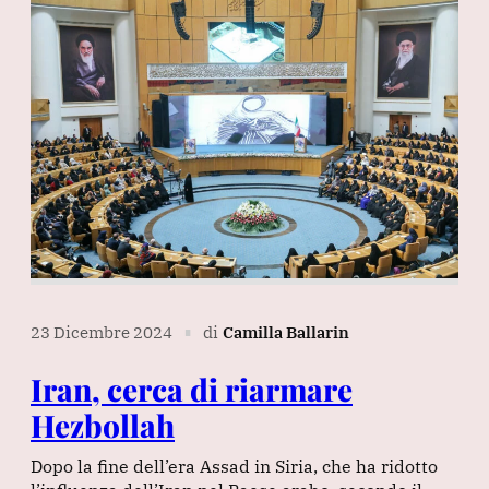
23 Dicembre 2024
di
Camilla Ballarin
∎
Iran, cerca di riarmare
Hezbollah
Dopo la fine dell’era Assad in Siria, che ha ridotto