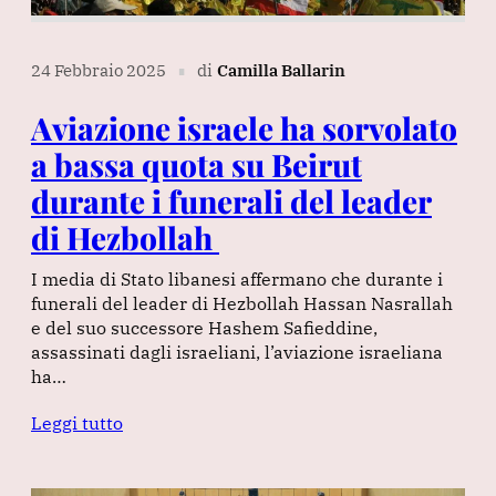
24 Febbraio 2025
di
Camilla Ballarin
∎
Aviazione israele ha sorvolato
a bassa quota su Beirut
durante i funerali del leader
di Hezbollah
I media di Stato libanesi affermano che durante i
funerali del leader di Hezbollah Hassan Nasrallah
e del suo successore Hashem Safieddine,
assassinati dagli israeliani, l’aviazione israeliana
ha…
Leggi tutto