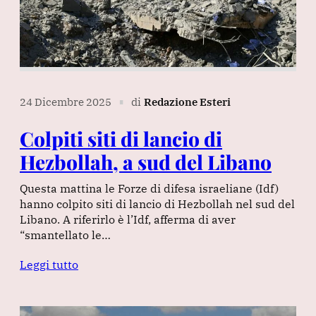
24 Dicembre 2025
di
Redazione Esteri
∎
Colpiti siti di lancio di
Hezbollah, a sud del Libano
Questa mattina le Forze di difesa israeliane (Idf)
hanno colpito siti di lancio di Hezbollah nel sud del
Libano. A riferirlo è l’Idf, afferma di aver
“smantellato le…
Leggi tutto