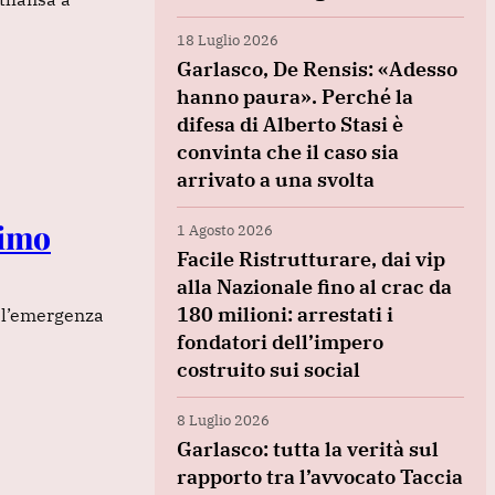
18 Luglio 2026
Garlasco, De Rensis: «Adesso
hanno paura». Perché la
difesa di Alberto Stasi è
convinta che il caso sia
arrivato a una svolta
rimo
1 Agosto 2026
Facile Ristrutturare, dai vip
alla Nazionale fino al crac da
180 milioni: arrestati i
a l’emergenza
fondatori dell’impero
costruito sui social
8 Luglio 2026
Garlasco: tutta la verità sul
rapporto tra l’avvocato Taccia