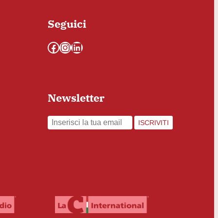
Seguici
Facebook
Instagram
LinkedIn
Newsletter
ISCRIVITI