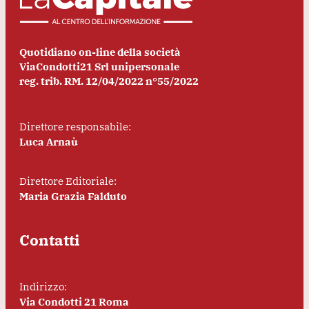
Quotidiano on-line della società
ViaCondotti21 Srl unipersonale
reg. trib. RM. 12/04/2022 n°55/2022
Direttore responsabile:
Luca Arnaù
Direttore Editoriale:
Maria Grazia Falduto
Contatti
Indirizzo:
Via Condotti 21 Roma