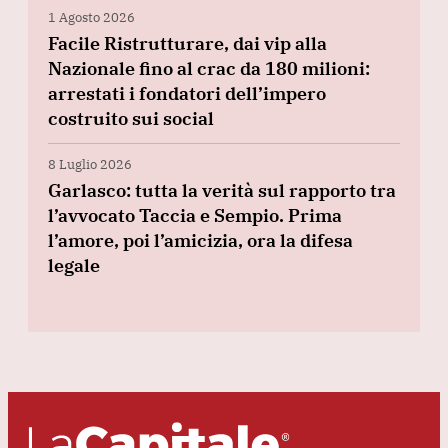
1 Agosto 2026
Facile Ristrutturare, dai vip alla
Nazionale fino al crac da 180 milioni:
arrestati i fondatori dell’impero
costruito sui social
8 Luglio 2026
Garlasco: tutta la verità sul rapporto tra
l’avvocato Taccia e Sempio. Prima
l’amore, poi l’amicizia, ora la difesa
legale