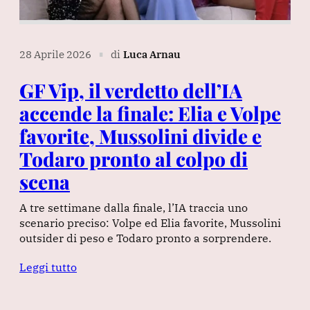
28 Aprile 2026
di
Luca Arnau
∎
GF Vip, il verdetto dell’IA
accende la finale: Elia e Volpe
favorite, Mussolini divide e
Todaro pronto al colpo di
scena
A tre settimane dalla finale, l’IA traccia uno
scenario preciso: Volpe ed Elia favorite, Mussolini
outsider di peso e Todaro pronto a sorprendere.
Leggi tutto