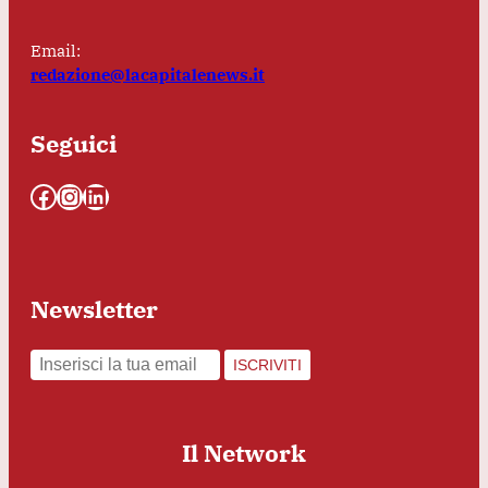
Email:
redazione@lacapitalenews.it
Seguici
Facebook
Instagram
LinkedIn
Newsletter
ISCRIVITI
Il Network