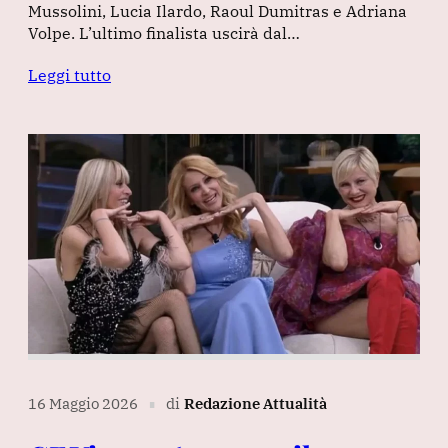
Mussolini, Lucia Ilardo, Raoul Dumitras e Adriana
Volpe. L’ultimo finalista uscirà dal…
Leggi tutto
16 Maggio 2026
di
Redazione Attualità
∎