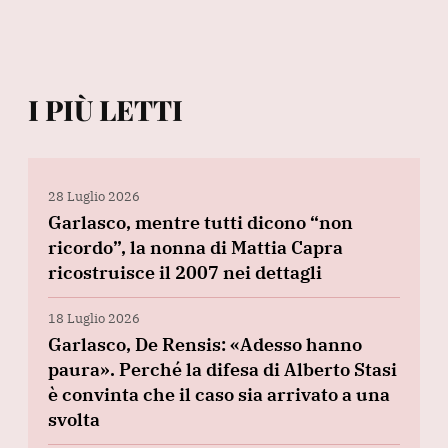
I PIÙ LETTI
28 Luglio 2026
Garlasco, mentre tutti dicono “non
ricordo”, la nonna di Mattia Capra
ricostruisce il 2007 nei dettagli
18 Luglio 2026
Garlasco, De Rensis: «Adesso hanno
paura». Perché la difesa di Alberto Stasi
è convinta che il caso sia arrivato a una
svolta