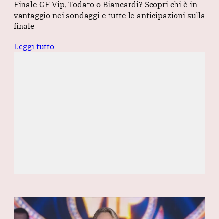
Finale GF Vip, Todaro o Biancardi? Scopri chi è in
vantaggio nei sondaggi e tutte le anticipazioni sulla
finale
Leggi tutto