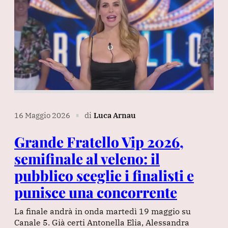
16 Maggio 2026
di
Luca Arnau
∎
Grande Fratello Vip 2026,
semifinale al veleno: il
pubblico sceglie i finalisti e
punisce una concorrente
La finale andrà in onda martedì 19 maggio su
Canale 5. Già certi Antonella Elia, Alessandra