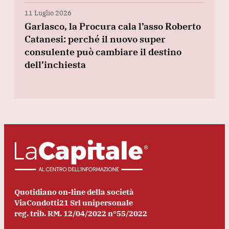
11 Luglio 2026
Garlasco, la Procura cala l’asso Roberto
Catanesi: perché il nuovo super
consulente può cambiare il destino
dell’inchiesta
Quotidiano on-line della società
ViaCondotti21 Srl unipersonale
reg. trib. RM. 12/04/2022 n°55/2022