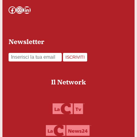
Facebook
Instagram
LinkedIn
Newsletter
ISCRIVITI
Il Network