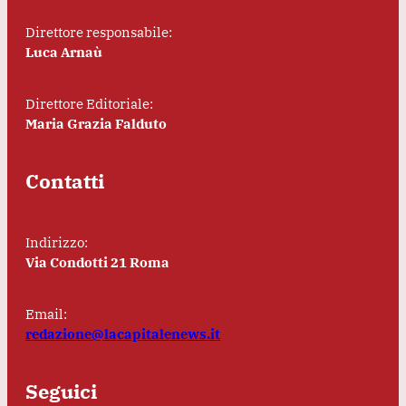
Direttore responsabile:
Luca Arnaù
Direttore Editoriale:
Maria Grazia Falduto
Contatti
Indirizzo:
Via Condotti 21 Roma
Email:
redazione@lacapitalenews.it
Seguici