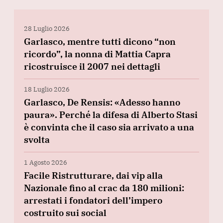
28 Luglio 2026
Garlasco, mentre tutti dicono “non
ricordo”, la nonna di Mattia Capra
ricostruisce il 2007 nei dettagli
18 Luglio 2026
Garlasco, De Rensis: «Adesso hanno
paura». Perché la difesa di Alberto Stasi
è convinta che il caso sia arrivato a una
svolta
1 Agosto 2026
Facile Ristrutturare, dai vip alla
Nazionale fino al crac da 180 milioni:
arrestati i fondatori dell’impero
costruito sui social