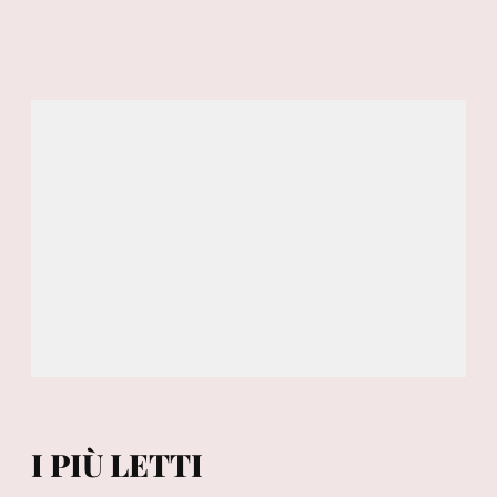
I PIÙ LETTI