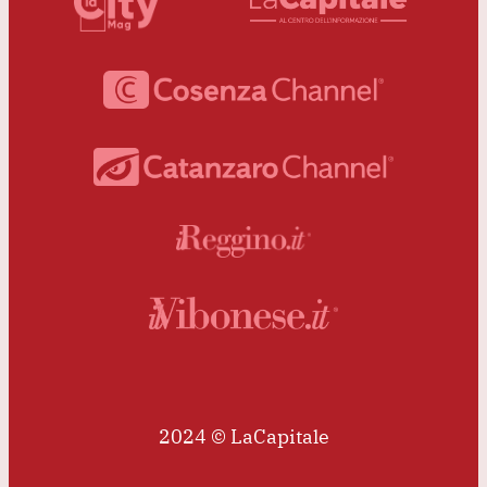
2024 © LaCapitale