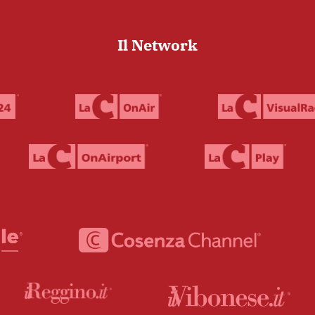
Il Network