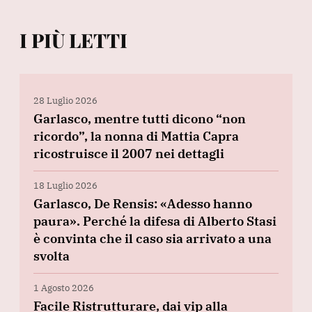
I PIÙ LETTI
28 Luglio 2026
Garlasco, mentre tutti dicono “non
ricordo”, la nonna di Mattia Capra
ricostruisce il 2007 nei dettagli
18 Luglio 2026
Garlasco, De Rensis: «Adesso hanno
paura». Perché la difesa di Alberto Stasi
è convinta che il caso sia arrivato a una
svolta
1 Agosto 2026
Facile Ristrutturare, dai vip alla