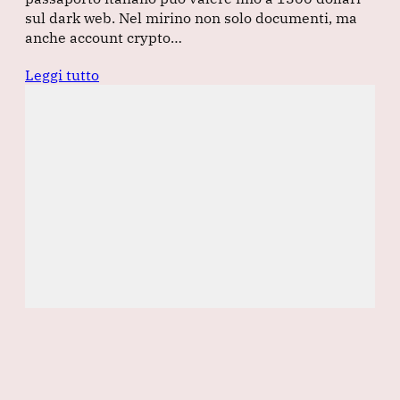
sul dark web. Nel mirino non solo documenti, ma
anche account crypto…
Leggi tutto