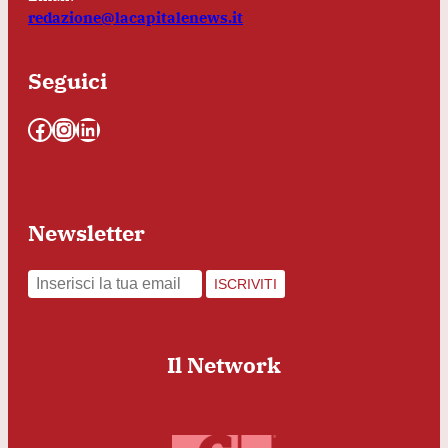
redazione@lacapitalenews.it
Seguici
Facebook
Instagram
LinkedIn
Newsletter
ISCRIVITI
Il Network