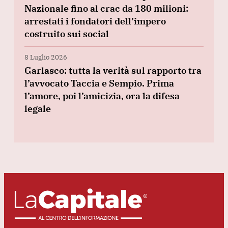
Nazionale fino al crac da 180 milioni:
arrestati i fondatori dell’impero
costruito sui social
8 Luglio 2026
Garlasco: tutta la verità sul rapporto tra
l’avvocato Taccia e Sempio. Prima
l’amore, poi l’amicizia, ora la difesa
legale