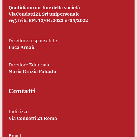
Quotidiano on-line della società
ViaCondotti21 Srl unipersonale
reg. trib. RM. 12/04/2022 n°55/2022
Direttore responsabile:
Luca Arnaù
Direttore Editoriale:
Maria Grazia Falduto
Contatti
Indirizzo:
Via Condotti 21 Roma
Email: