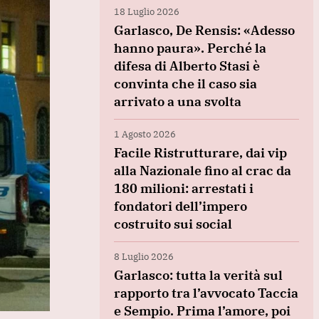
18 Luglio 2026
Garlasco, De Rensis: «Adesso
hanno paura». Perché la
difesa di Alberto Stasi è
convinta che il caso sia
arrivato a una svolta
1 Agosto 2026
Facile Ristrutturare, dai vip
alla Nazionale fino al crac da
180 milioni: arrestati i
fondatori dell’impero
costruito sui social
8 Luglio 2026
Garlasco: tutta la verità sul
rapporto tra l’avvocato Taccia
e Sempio. Prima l’amore, poi