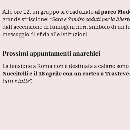
Alle ore 12, un gruppo si è radunato
al parco Modes
grande striscione:
“Sara e Sandro caduti per la libertà
dall’accensione di fumogeni neri, simbolo di un lu
messaggio di sfida alle istituzioni.
Prossimi appuntamenti anarchici
La tensione a Roma non è destinata a calare: sono 
Nuccitelli e il 18 aprile con un corteo a Trasteve
tutti e tutte”
.