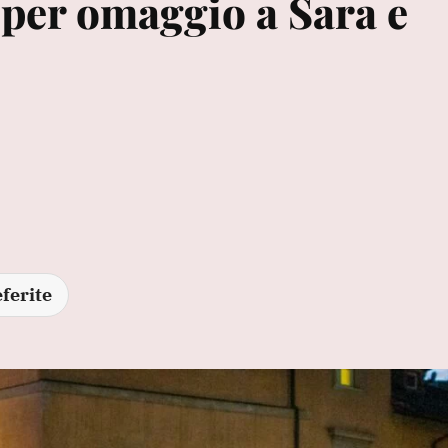
 per omaggio a Sara e
ferite