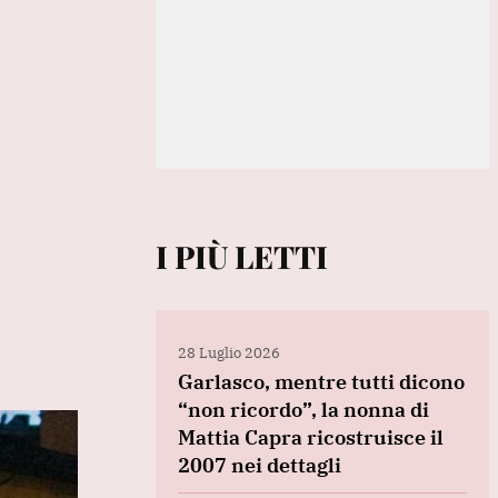
I PIÙ LETTI
28 Luglio 2026
Garlasco, mentre tutti dicono
“non ricordo”, la nonna di
Mattia Capra ricostruisce il
2007 nei dettagli