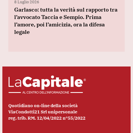
8 Luglio 2026
Garlasco: tutta la verità sul rapporto tra
l’avvocato Taccia e Sempio. Prima
l’amore, poi l’amicizia, ora la difesa
legale
Quotidiano on-line della società
ViaCondotti21 Srl unipersonale
reg. trib. RM. 12/04/2022 n°55/2022