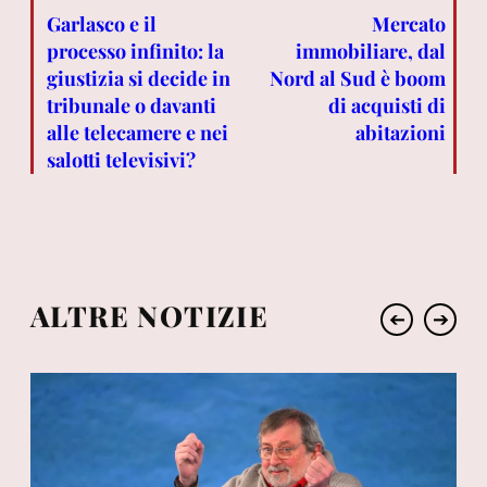
Garlasco e il
Mercato
processo infinito: la
immobiliare, dal
giustizia si decide in
Nord al Sud è boom
tribunale o davanti
di acquisti di
alle telecamere e nei
abitazioni
salotti televisivi?
ALTRE NOTIZIE
➔
➔