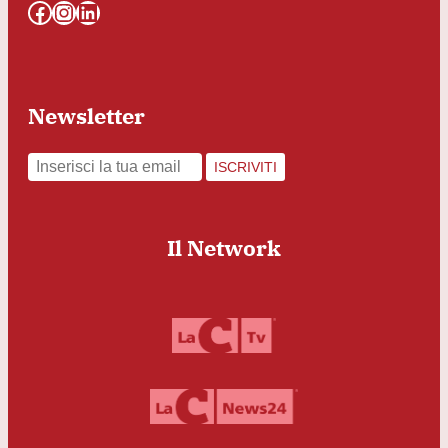
Facebook
Instagram
LinkedIn
Newsletter
ISCRIVITI
Il Network