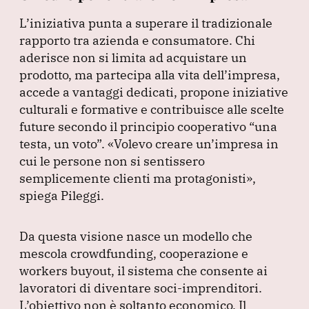
L’iniziativa punta a superare il tradizionale
rapporto tra azienda e consumatore.
Chi
aderisce non si limita ad acquistare un
prodotto, ma partecipa alla vita dell’impresa,
accede a vantaggi dedicati, propone iniziative
culturali e formative e contribuisce alle scelte
future secondo il principio cooperativo
“una
testa, un voto”
.
«Volevo creare un’impresa in
cui le persone non si sentissero
semplicemente clienti ma protagonisti»
,
spiega Pileggi.
Da questa visione nasce un modello che
mescola crowdfunding, cooperazione e
workers buyout, il sistema che consente ai
lavoratori di diventare soci-imprenditori.
L’obiettivo non è soltanto economico.
Il