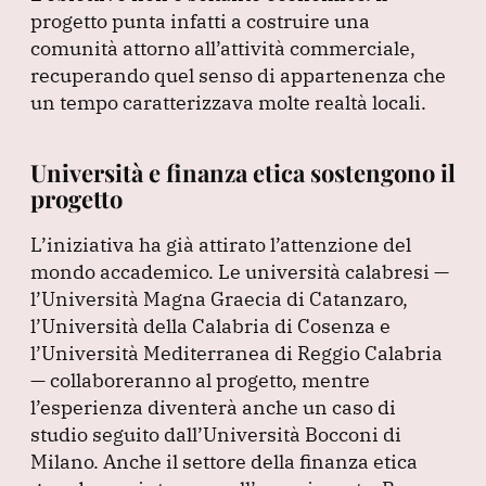
progetto punta infatti a costruire una
comunità attorno all’attività commerciale,
recuperando quel senso di appartenenza che
un tempo caratterizzava molte realtà locali.
Università e finanza etica sostengono il
progetto
L’iniziativa ha già attirato l’attenzione del
mondo accademico.
Le università calabresi —
l’Università Magna Graecia di Catanzaro,
l’Università della Calabria di Cosenza e
l’Università Mediterranea di Reggio Calabria
— collaboreranno al progetto, mentre
l’esperienza diventerà anche un caso di
studio seguito dall’Università Bocconi di
Milano.
Anche il settore della finanza etica