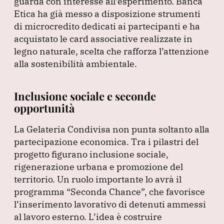
guarda con interesse all’esperimento.
Banca
Etica ha già messo a disposizione strumenti
di microcredito dedicati ai partecipanti e ha
acquistato le card associative realizzate in
legno naturale, scelta che rafforza l’attenzione
alla sostenibilità ambientale.
Inclusione sociale e seconde
opportunità
La Gelateria Condivisa non punta soltanto alla
partecipazione economica.
Tra i pilastri del
progetto figurano inclusione sociale,
rigenerazione urbana e promozione del
territorio.
Un ruolo importante lo avrà il
programma
“Seconda Chance”
, che favorisce
l’inserimento lavorativo di detenuti ammessi
al lavoro esterno.
L’idea è costruire