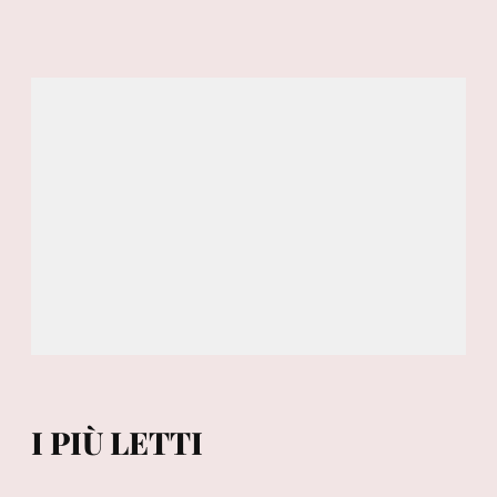
I PIÙ LETTI