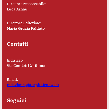
Direttore responsabile:
Luca Arnaù
Direttore Editoriale:
Maria Grazia Falduto
Contatti
Indirizzo:
Via Condotti 21 Roma
Email:
redazione@lacapitalenews.it
Seguici