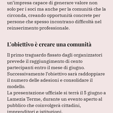
un’impresa capace di generare valore non
solo per i soci ma anche per la comunità che la
circonda, creando opportunità concrete per
persone che spesso incontrano difficoltà nel
reinserimento professionale.
L’obiettivo è creare una comunità
Il primo traguardo fissato dagli organizzatori
prevede il raggiungimento di cento
partecipanti entro il mese di giugno.
Successivamente l’obiettivo sarà raddoppiare
il numero delle adesioni e consolidare il
modello.
La presentazione ufficiale si terrà il 5 giugno a
Lamezia Terme, durante un evento aperto al
pubblico che coinvolgerà cittadini,
imprenditori e istituzioni.