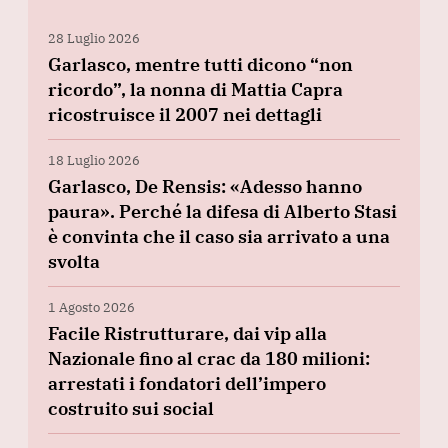
28 Luglio 2026
Garlasco, mentre tutti dicono “non
ricordo”, la nonna di Mattia Capra
ricostruisce il 2007 nei dettagli
18 Luglio 2026
Garlasco, De Rensis: «Adesso hanno
paura». Perché la difesa di Alberto Stasi
è convinta che il caso sia arrivato a una
svolta
1 Agosto 2026
Facile Ristrutturare, dai vip alla
Nazionale fino al crac da 180 milioni:
arrestati i fondatori dell’impero
costruito sui social