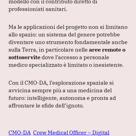
modello con il contributo diretto di
professionisti sanitari.
Ma le applicazioni del progetto non si limitano
allo spazio: un sistema del genere potrebbe
diventare uno strumento fondamentale anche
sulla Terra, in particolare nelle
aree remote o
sottoservite
dove l’accesso a personale
medico specializzato è limitato o inesistente.
Con il CMO-DA, l’esplorazione spaziale si
avvicina sempre più a una medicina del
futuro: intelligente, autonoma e pronta ad
affrontare le sfide dell’ignoto.
CMO-DA
Crew Medical Officer – Digital