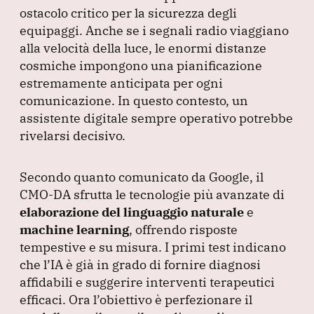
ostacolo critico per la sicurezza degli
equipaggi.
Anche se i segnali radio viaggiano
alla velocità della luce, le enormi distanze
cosmiche impongono una pianificazione
estremamente anticipata per ogni
comunicazione.
In questo contesto, un
assistente digitale sempre operativo potrebbe
rivelarsi decisivo.
Secondo quanto comunicato da Google, il
CMO-DA sfrutta le tecnologie più avanzate di
elaborazione del linguaggio naturale
e
machine learning
, offrendo risposte
tempestive e su misura.
I primi test indicano
che l’IA è già in grado di fornire diagnosi
affidabili e suggerire interventi terapeutici
efficaci.
Ora l’obiettivo è perfezionare il