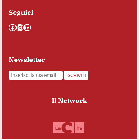
Seguici
Facebook
Instagram
LinkedIn
Newsletter
ISCRIVITI
Il Network