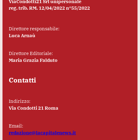
ViaCondotti21 Srl unipersonale
reg. trib. RM. 12/04/2022 n°55/2022
Direttore responsabile:
Luca Arnaù
Direttore Editoriale:
Maria Grazia Falduto
Contatti
Indirizzo:
Via Condotti 21 Roma
Email:
redazione@lacapitalenews.it