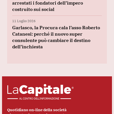
arrestati i fondatori dell’impero
costruito sui social
11 Luglio 2026
Garlasco, la Procura cala l’asso Roberto
Catanesi: perché il nuovo super
consulente può cambiare il destino
dell’inchiesta
Quotidiano on-line della società