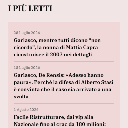
I PIÙ LETTI
28 Luglio 2026
Garlasco, mentre tutti dicono “non
ricordo”, la nonna di Mattia Capra
ricostruisce il 2007 nei dettagli
18 Luglio 2026
Garlasco, De Rensis: «Adesso hanno
paura». Perché la difesa di Alberto Stasi
è convinta che il caso sia arrivato a una
svolta
1 Agosto 2026
Facile Ristrutturare, dai vip alla
Nazionale fino al crac da 180 milioni: