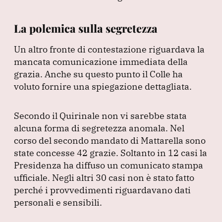
La polemica sulla segretezza
Un altro fronte di contestazione riguardava la
mancata comunicazione immediata della
grazia.
Anche su questo punto il Colle ha
voluto fornire una spiegazione dettagliata.
Secondo il Quirinale non vi sarebbe stata
alcuna forma di segretezza anomala.
Nel
corso del secondo mandato di Mattarella sono
state concesse 42 grazie.
Soltanto in 12 casi la
Presidenza ha diffuso un comunicato stampa
ufficiale.
Negli altri 30 casi non è stato fatto
perché i provvedimenti riguardavano dati
personali e sensibili.