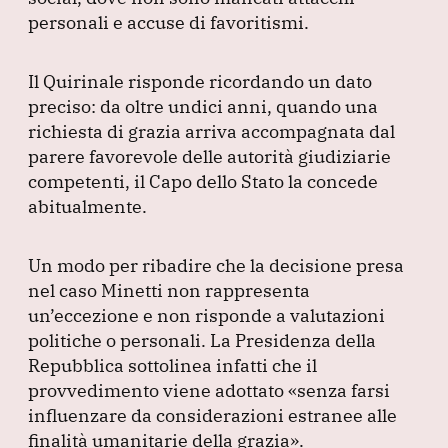
personali e accuse di favoritismi.
Il Quirinale risponde ricordando un dato
preciso: da oltre undici anni, quando una
richiesta di grazia arriva accompagnata dal
parere favorevole delle autorità giudiziarie
competenti, il Capo dello Stato la concede
abitualmente.
Un modo per ribadire che la decisione presa
nel caso Minetti non rappresenta
un’eccezione e non risponde a valutazioni
politiche o personali.
La Presidenza della
Repubblica sottolinea infatti che il
provvedimento viene adottato
«senza farsi
influenzare da considerazioni estranee alle
finalità umanitarie della grazia»
.