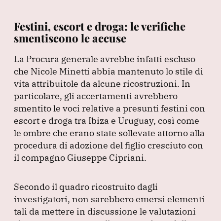
Festini, escort e droga: le verifiche
smentiscono le accuse
La Procura generale avrebbe infatti escluso
che Nicole Minetti abbia mantenuto lo stile di
vita attribuitole da alcune ricostruzioni.
In
particolare, gli accertamenti avrebbero
smentito le voci relative a presunti festini con
escort e droga tra Ibiza e Uruguay, così come
le ombre che erano state sollevate attorno alla
procedura di adozione del figlio cresciuto con
il compagno Giuseppe Cipriani.
Secondo il quadro ricostruito dagli
investigatori, non sarebbero emersi elementi
tali da mettere in discussione le valutazioni