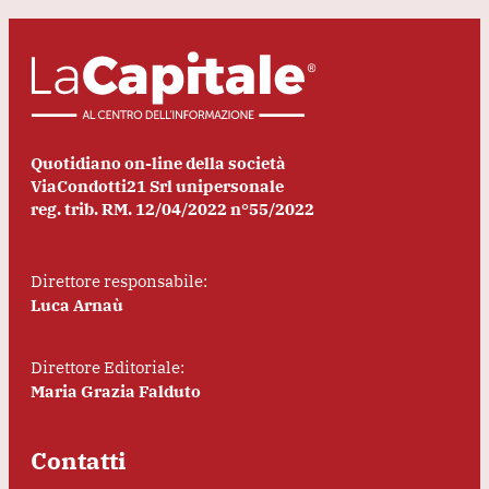
Quotidiano on-line della società
ViaCondotti21 Srl unipersonale
reg. trib. RM. 12/04/2022 n°55/2022
Direttore responsabile:
Luca Arnaù
Direttore Editoriale:
Maria Grazia Falduto
Contatti