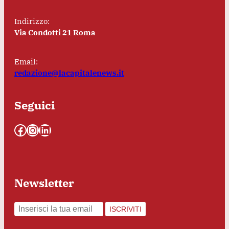
Indirizzo:
Via Condotti 21 Roma
Email:
redazione@lacapitalenews.it
Seguici
Facebook
Instagram
LinkedIn
Newsletter
ISCRIVITI