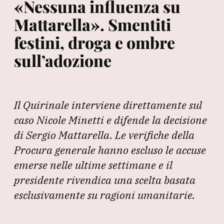
«Nessuna influenza su
Mattarella». Smentiti
festini, droga e ombre
sull’adozione
Il Quirinale interviene direttamente sul
caso Nicole Minetti e difende la decisione
di Sergio Mattarella. Le verifiche della
Procura generale hanno escluso le accuse
emerse nelle ultime settimane e il
presidente rivendica una scelta basata
esclusivamente su ragioni umanitarie.