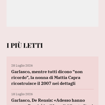
I PIÙ LETTI
28 Luglio 2026
Garlasco, mentre tutti dicono “non
ricordo”, la nonna di Mattia Capra
ricostruisce il 2007 nei dettagli
18 Luglio 2026
Garlasco, De Rensis: «Adesso hanno