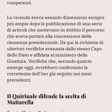
competenti.
La vicenda aveva assunto dimensioni sempre
più ampie dopo la pubblicazione di una serie
di articoli che mettevano in dubbio il percorso
che aveva portato alla concessione della
clemenza presidenziale.
Da qui la richiesta di
ulteriori verifiche avanzata dallo stesso Capo
dello Stato e affidata al ministero della
Giustizia.
Verifiche che, secondo quanto
emerge oggi, avrebbero confermato la
correttezza dell’iter già seguito nei mesi
precedenti.
Il Quirinale difende la scelta di
Mattarella