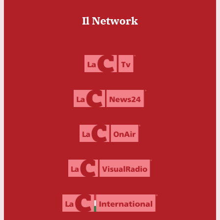
Il Network