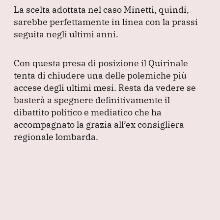
La scelta adottata nel caso Minetti, quindi,
sarebbe perfettamente in linea con la prassi
seguita negli ultimi anni.
Con questa presa di posizione il Quirinale
tenta di chiudere una delle polemiche più
accese degli ultimi mesi.
Resta da vedere se
basterà a spegnere definitivamente il
dibattito politico e mediatico che ha
accompagnato la grazia all’ex consigliera
regionale lombarda.