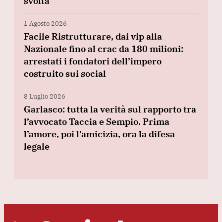
svolta
1 Agosto 2026
Facile Ristrutturare, dai vip alla
Nazionale fino al crac da 180 milioni:
arrestati i fondatori dell’impero
costruito sui social
8 Luglio 2026
Garlasco: tutta la verità sul rapporto tra
l’avvocato Taccia e Sempio. Prima
l’amore, poi l’amicizia, ora la difesa
legale