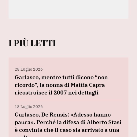
I PIÙ LETTI
28 Luglio 2026
Garlasco, mentre tutti dicono “non
ricordo”, la nonna di Mattia Capra
ricostruisce il 2007 nei dettagli
18 Luglio 2026
Garlasco, De Rensis: «Adesso hanno
paura». Perché la difesa di Alberto Stasi
è convinta che il caso sia arrivato a una