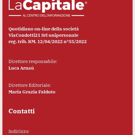
Quotidiano on-line della società
ViaCondotti21 Srl unipersonale
reg. trib. RM. 12/04/2022 n°55/2022
Direttore responsabile:
Luca Arnaù
Direttore Editoriale:
Maria Grazia Falduto
Contatti
Indirizzo: