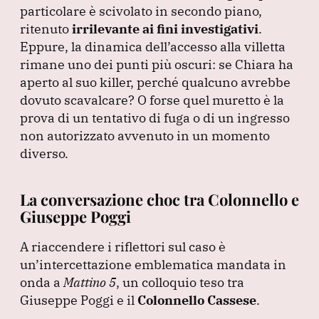
particolare è scivolato in secondo piano,
ritenuto
irrilevante ai fini investigativi
.
Eppure, la dinamica dell’accesso alla villetta
rimane uno dei punti più oscuri: se Chiara ha
aperto al suo killer, perché qualcuno avrebbe
dovuto scavalcare?
O forse quel muretto è la
prova di un tentativo di fuga o di un ingresso
non autorizzato avvenuto in un momento
diverso.
La conversazione choc tra Colonnello e
Giuseppe Poggi
A riaccendere i riflettori sul caso è
un’intercettazione emblematica mandata in
onda a
Mattino 5
, un colloquio teso tra
Giuseppe Poggi e il
Colonnello Cassese
.