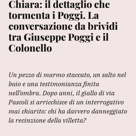
Chiara: il dettaglio che
tormenta i Poggi. La
conversazione da brividi
tra Giuseppe Poggi e il
Colonello
Un pezzo di marmo staccato, un salto nel
buio e una testimonianza finita
nell’ombra. Dopo anni, il giallo di via
Pascoli si arricchisce di un interrogativo
mai chiarito: chi ha davvero danneggiato
la recinzione della villetta?