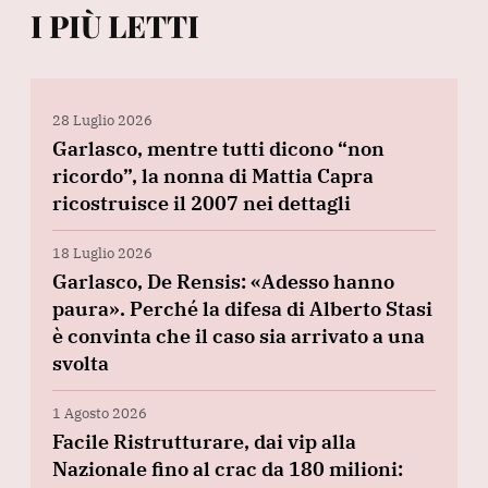
I PIÙ LETTI
28 Luglio 2026
Garlasco, mentre tutti dicono “non
ricordo”, la nonna di Mattia Capra
ricostruisce il 2007 nei dettagli
18 Luglio 2026
Garlasco, De Rensis: «Adesso hanno
paura». Perché la difesa di Alberto Stasi
è convinta che il caso sia arrivato a una
svolta
1 Agosto 2026
Facile Ristrutturare, dai vip alla
Nazionale fino al crac da 180 milioni: