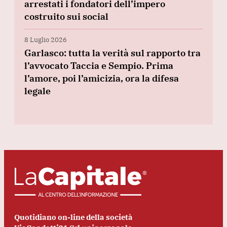
arrestati i fondatori dell’impero
costruito sui social
8 Luglio 2026
Garlasco: tutta la verità sul rapporto tra
l’avvocato Taccia e Sempio. Prima
l’amore, poi l’amicizia, ora la difesa
legale
Quotidiano on-line della società