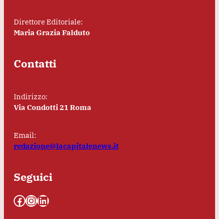
Direttore Editoriale:
Maria Grazia Falduto
Contatti
Indirizzo:
Via Condotti 21 Roma
Email:
redazione@lacapitalenews.it
Seguici
Facebook
Instagram
LinkedIn