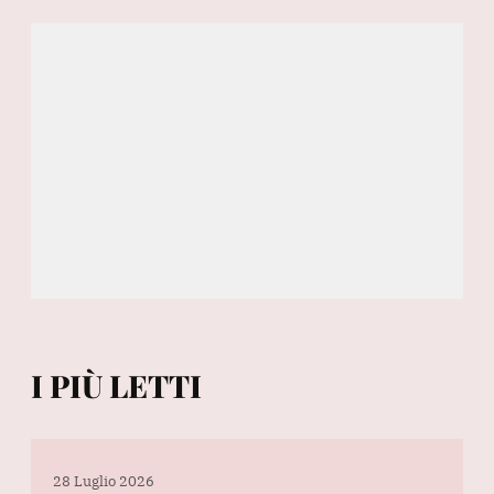
I PIÙ LETTI
28 Luglio 2026