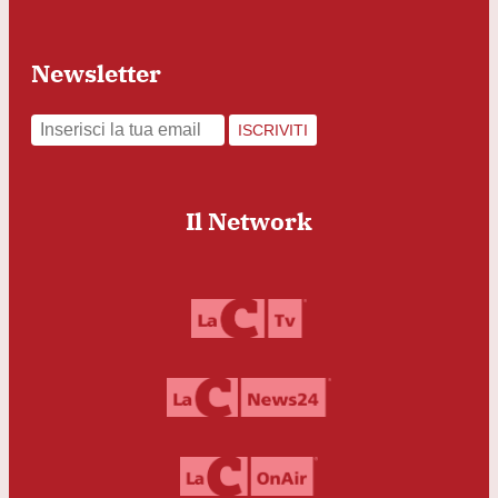
Newsletter
ISCRIVITI
Il Network