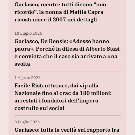
Garlasco, mentre tutti dicono “non
ricordo”, la nonna di Mattia Capra
ricostruisce il 2007 nei dettagli
18 Luglio 2026
Garlasco, De Rensis: «Adesso hanno
paura». Perché la difesa di Alberto Stasi
è convinta che il caso sia arrivato a una
svolta
1 Agosto 2026
Facile Ristrutturare, dai vip alla
Nazionale fino al crac da 180 milioni:
arrestati i fondatori dell’impero
costruito sui social
8 Luglio 2026
Garlasco: tutta la verità sul rapporto tra