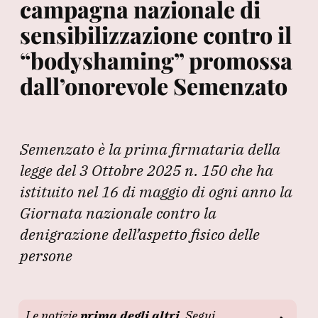
campagna nazionale di
sensibilizzazione contro il
“bodyshaming” promossa
dall’onorevole Semenzato
Semenzato è la prima firmataria della
legge del 3 Ottobre 2025 n. 150 che ha
istituito nel 16 di maggio di ogni anno la
Giornata nazionale contro la
denigrazione dell’aspetto fisico delle
persone
Le notizie
prima degli altri
. Segui