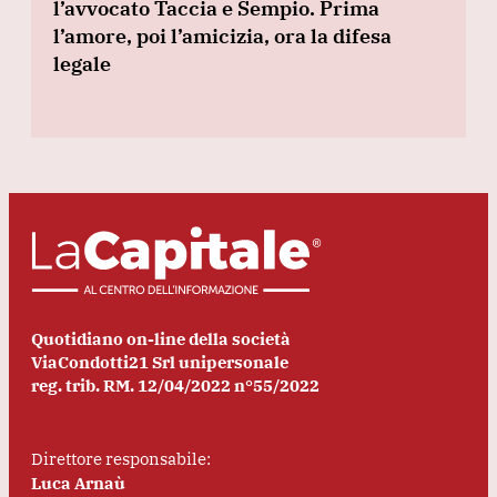
l’avvocato Taccia e Sempio. Prima
l’amore, poi l’amicizia, ora la difesa
legale
Quotidiano on-line della società
ViaCondotti21 Srl unipersonale
reg. trib. RM. 12/04/2022 n°55/2022
Direttore responsabile:
Luca Arnaù