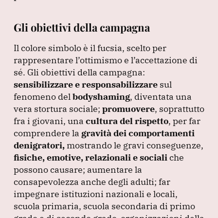
Gli obiettivi della campagna
Il colore simbolo è il fucsia, scelto per
rappresentare l’ottimismo e l’accettazione di
sé.
Gli obiettivi della campagna:
sensibilizzare e responsabilizzare
sul
fenomeno del
bodyshaming
, diventata una
vera stortura sociale;
promuovere
, soprattutto
fra i giovani, una
cultura del rispetto
, per far
comprendere la
gravità dei
comportamenti
denigratori,
mostrando le gravi conseguenze,
fisiche, emotive, relazionali e sociali
che
possono causare; aumentare la
consapevolezza anche degli adulti; far
impegnare istituzioni nazionali e locali,
scuola primaria, scuola secondaria di primo