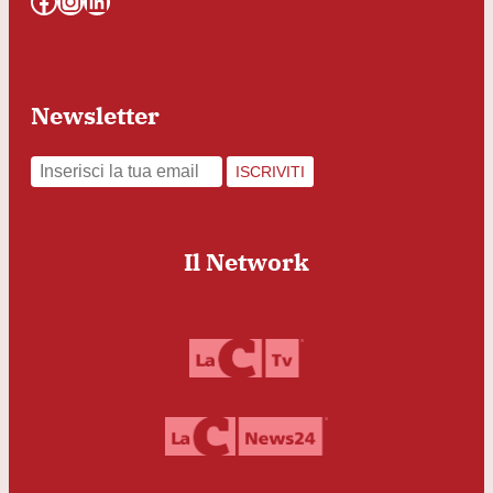
Facebook
Instagram
LinkedIn
Newsletter
ISCRIVITI
Il Network