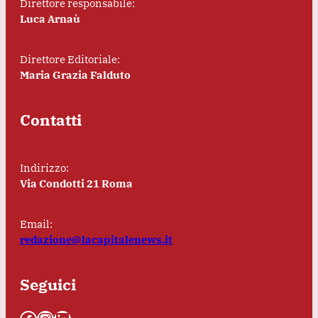
Direttore responsabile:
Luca Arnaù
Direttore Editoriale:
Maria Grazia Falduto
Contatti
Indirizzo:
Via Condotti 21 Roma
Email:
redazione@lacapitalenews.it
Seguici