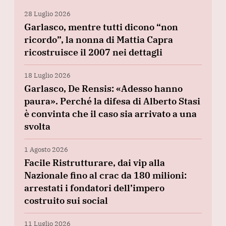
28 Luglio 2026
Garlasco, mentre tutti dicono “non
ricordo”, la nonna di Mattia Capra
ricostruisce il 2007 nei dettagli
18 Luglio 2026
Garlasco, De Rensis: «Adesso hanno
paura». Perché la difesa di Alberto Stasi
è convinta che il caso sia arrivato a una
svolta
1 Agosto 2026
Facile Ristrutturare, dai vip alla
Nazionale fino al crac da 180 milioni:
arrestati i fondatori dell’impero
costruito sui social
11 Luglio 2026