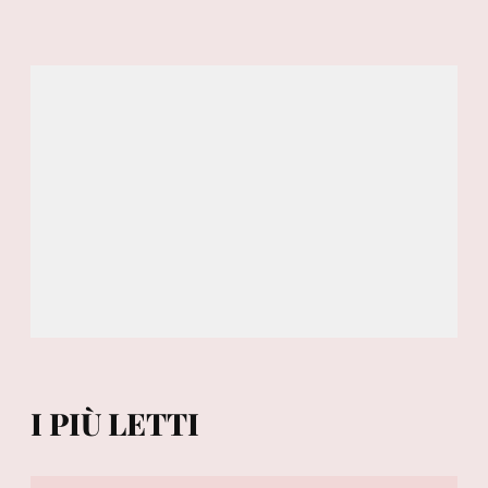
I PIÙ LETTI