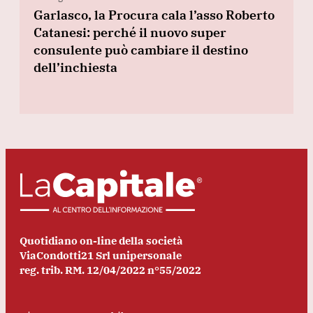
Garlasco, la Procura cala l’asso Roberto
Catanesi: perché il nuovo super
consulente può cambiare il destino
dell’inchiesta
Quotidiano on-line della società
ViaCondotti21 Srl unipersonale
reg. trib. RM. 12/04/2022 n°55/2022