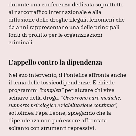
durante una conferenza dedicata soprattutto
al narcotraffico internazionale e alla
diffusione delle droghe illegali, fenomeni che
da anni rappresentano una delle principali
fonti di profitto per le organizzazioni
criminali.
L’appello contro la dipendenza
Nel suo intervento, il Pontefice affronta anche
il tema delle tossicodipendenze.
E chiede
programmi
“completi”
per aiutare chi vive
schiavo della droga.
“Occorrono cure mediche,
supporto psicologico e riabilitazione continua”
,
sottolinea Papa Leone, spiegando che la
dipendenza non può essere affrontata
soltanto con strumenti repressivi.