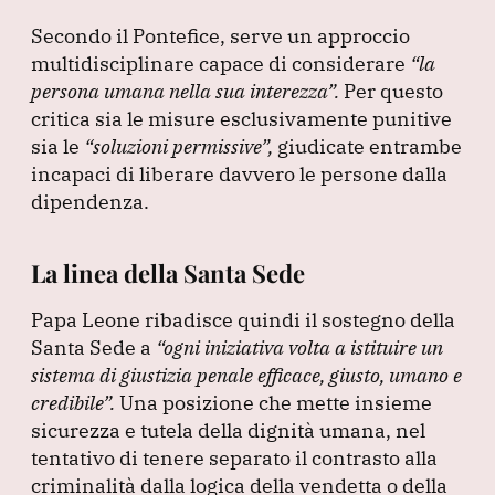
Secondo il Pontefice, serve un approccio
multidisciplinare capace di considerare
“la
persona umana nella sua interezza”
.
Per questo
critica sia le misure esclusivamente punitive
sia le
“soluzioni permissive”
,
giudicate entrambe
incapaci di liberare davvero le persone dalla
dipendenza.
La linea della Santa Sede
Papa Leone ribadisce quindi il sostegno della
Santa Sede a
“ogni iniziativa volta a istituire un
sistema di giustizia penale efficace, giusto, umano e
credibile”
.
Una posizione che mette insieme
sicurezza e tutela della dignità umana, nel
tentativo di tenere separato il contrasto alla
criminalità dalla logica della vendetta o della