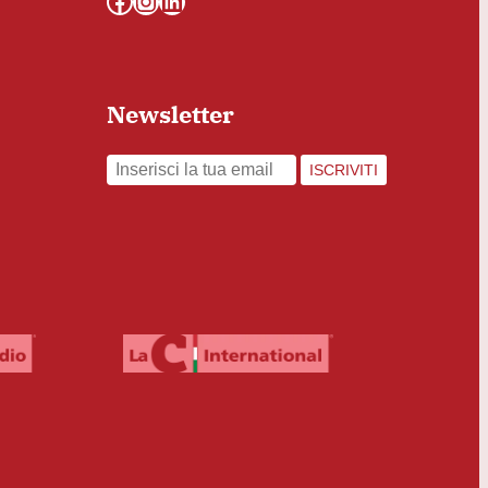
Facebook
Instagram
LinkedIn
Newsletter
ISCRIVITI