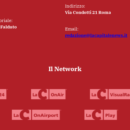
Indirizzo:
Via Condotti 21 Roma
oriale:
 Falduto
Email:
redazione@lacapitalenews.it
Il Network