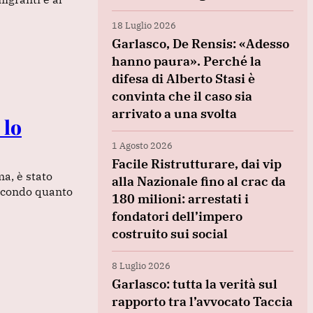
18 Luglio 2026
Garlasco, De Rensis: «Adesso
hanno paura». Perché la
difesa di Alberto Stasi è
convinta che il caso sia
arrivato a una svolta
 lo
1 Agosto 2026
Facile Ristrutturare, dai vip
a, è stato
alla Nazionale fino al crac da
Secondo quanto
180 milioni: arrestati i
fondatori dell’impero
costruito sui social
8 Luglio 2026
Garlasco: tutta la verità sul
rapporto tra l’avvocato Taccia