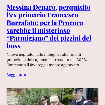
Messina Denaro, perquisito
l’ex primario Francesco
Burrafato: per la Procura
sarebbe il misterioso
“Parmigiano” dei pizzini del
boss
Nuovo capitolo nelle indagini sulla rete di
protezione del capomafia arrestato nel 2023.
Contestato il favoreggiamento aggravato
Leggi tutto