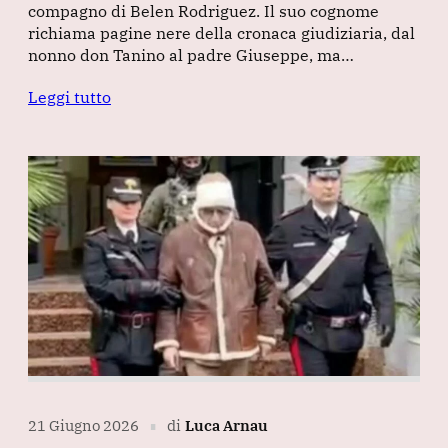
compagno di Belen Rodriguez. Il suo cognome
richiama pagine nere della cronaca giudiziaria, dal
nonno don Tanino al padre Giuseppe, ma…
Leggi tutto
21 Giugno 2026
di
Luca Arnau
∎