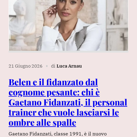
21 Giugno 2026
di
Luca Arnau
∎
Belen e il fidanzato dal
cognome pesante: chi è
Gaetano Fidanzati, il personal
trainer che vuole lasciarsi le
ombre alle spalle
Gaetano Fidanzati, classe 1991, è il nuovo