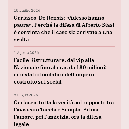
18 Luglio 2026
Garlasco, De Rensis: «Adesso hanno
paura». Perché la difesa di Alberto Stasi
è convinta che il caso sia arrivato a una
svolta
1 Agosto 2026
Facile Ristrutturare, dai vip alla
Nazionale fino al crac da 180 milioni:
arrestati i fondatori dell’impero
costruito sui social
8 Luglio 2026
Garlasco: tutta la verità sul rapporto tra
l’avvocato Taccia e Sempio. Prima
l’amore, poi l’amicizia, ora la difesa
legale