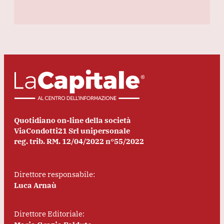
Quotidiano on-line della società
ViaCondotti21 Srl unipersonale
reg. trib. RM. 12/04/2022 n°55/2022
Direttore responsabile:
Luca Arnaù
Direttore Editoriale: