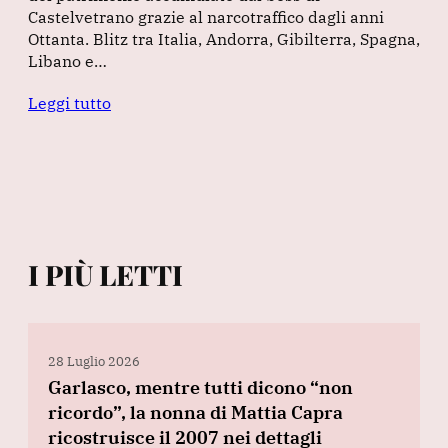
Castelvetrano grazie al narcotraffico dagli anni
Ottanta. Blitz tra Italia, Andorra, Gibilterra, Spagna,
Libano e…
Leggi tutto
I PIÙ LETTI
28 Luglio 2026
Garlasco, mentre tutti dicono “non
ricordo”, la nonna di Mattia Capra
ricostruisce il 2007 nei dettagli