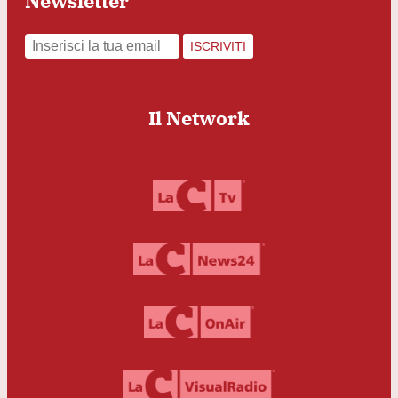
Newsletter
ISCRIVITI
Il Network