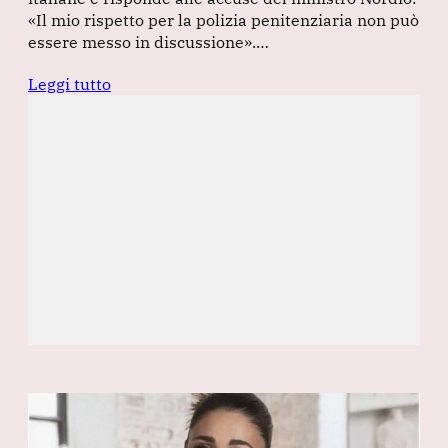
«Il mio rispetto per la polizia penitenziaria non può
essere messo in discussione».…
Leggi tutto