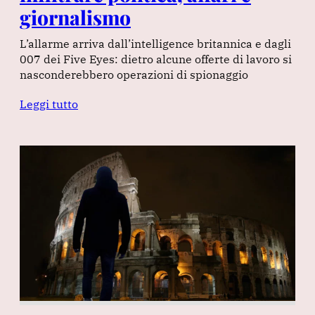
giornalismo
L’allarme arriva dall’intelligence britannica e dagli
007 dei Five Eyes: dietro alcune offerte di lavoro si
nasconderebbero operazioni di spionaggio
Leggi tutto