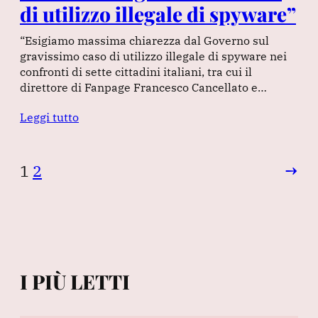
di utilizzo illegale di spyware”
“Esigiamo massima chiarezza dal Governo sul
gravissimo caso di utilizzo illegale di spyware nei
confronti di sette cittadini italiani, tra cui il
direttore di Fanpage Francesco Cancellato e…
Leggi tutto
1
2
→
I PIÙ LETTI