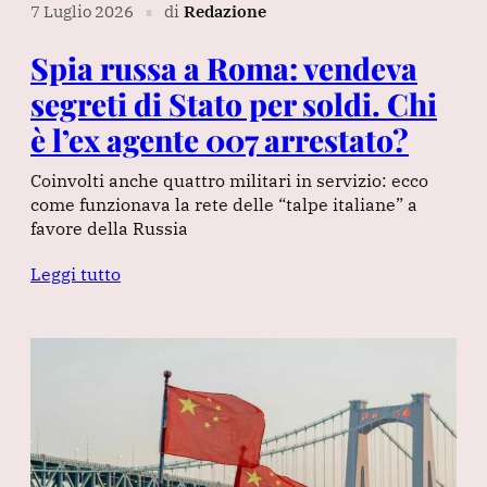
7 Luglio 2026
di
Redazione
∎
Spia russa a Roma: vendeva
segreti di Stato per soldi. Chi
è l’ex agente 007 arrestato?
Coinvolti anche quattro militari in servizio: ecco
come funzionava la rete delle “talpe italiane” a
favore della Russia
Leggi tutto