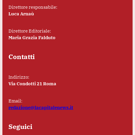
Direttore responsabile:
Luca Arnaù
Direttore Editoriale:
Maria Grazia Falduto
Contatti
Indirizzo:
Via Condotti 21 Roma
Email:
redazione@lacapitalenews.it
Seguici