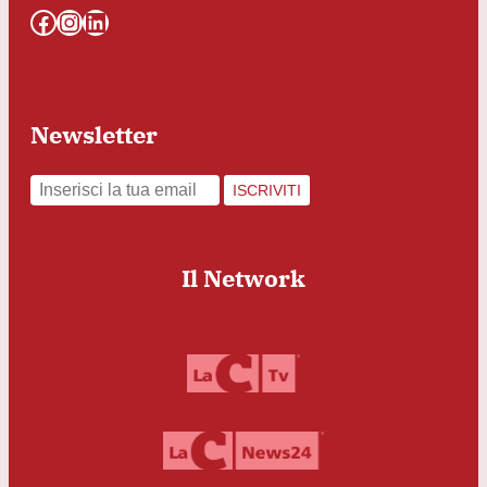
Facebook
Instagram
LinkedIn
Newsletter
ISCRIVITI
Il Network