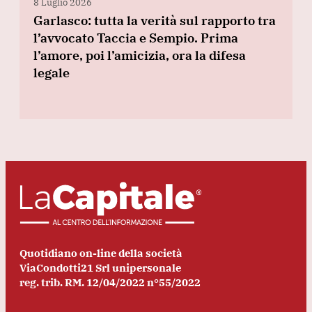
8 Luglio 2026
Garlasco: tutta la verità sul rapporto tra
l’avvocato Taccia e Sempio. Prima
l’amore, poi l’amicizia, ora la difesa
legale
Quotidiano on-line della società
ViaCondotti21 Srl unipersonale
reg. trib. RM. 12/04/2022 n°55/2022