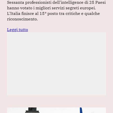
Sessanta professionisti dell’intelligence di 25 Paesi
hanno votato i migliori servizi segreti europei.
L’Italia finisce al 15° posto tra critiche e qualche
riconoscimento.
Leggi tutto