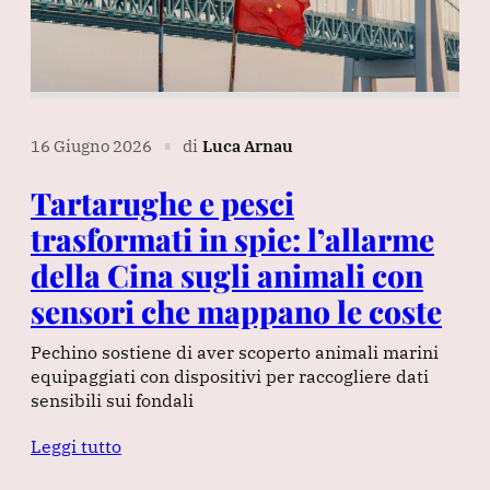
16 Giugno 2026
di
Luca Arnau
∎
Tartarughe e pesci
trasformati in spie: l’allarme
della Cina sugli animali con
sensori che mappano le coste
Pechino sostiene di aver scoperto animali marini
equipaggiati con dispositivi per raccogliere dati
sensibili sui fondali
Leggi tutto