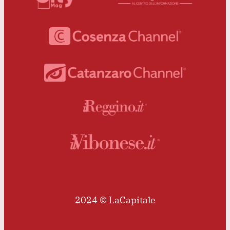
2024 © LaCapitale