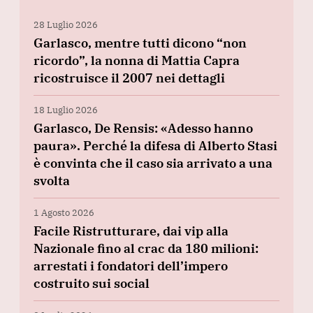
28 Luglio 2026
Garlasco, mentre tutti dicono “non
ricordo”, la nonna di Mattia Capra
ricostruisce il 2007 nei dettagli
18 Luglio 2026
Garlasco, De Rensis: «Adesso hanno
paura». Perché la difesa di Alberto Stasi
è convinta che il caso sia arrivato a una
svolta
1 Agosto 2026
Facile Ristrutturare, dai vip alla
Nazionale fino al crac da 180 milioni:
arrestati i fondatori dell’impero
costruito sui social