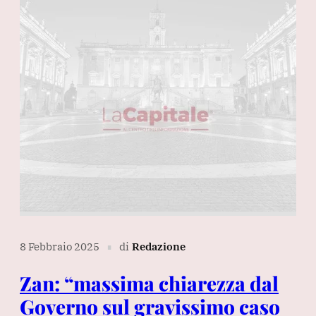
8 Febbraio 2025
di
Redazione
∎
Zan: “massima chiarezza dal
Governo sul gravissimo caso