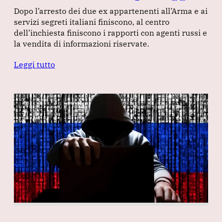
Dopo l’arresto dei due ex appartenenti all’Arma e ai
servizi segreti italiani finiscono, al centro
dell’inchiesta finiscono i rapporti con agenti russi e
la vendita di informazioni riservate.
Leggi tutto