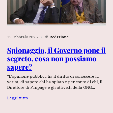
19 Febbraio 2025
di
Redazione
∎
Spionaggio, il Governo pone il
segreto, cosa non possiamo
sapere?
“L’opinione pubblica ha il diritto di conoscere la
verità, di sapere chi ha spiato e per conto di chi, il
Direttore di Fanpage e gli attivisti della ONG…
Leggi tutto