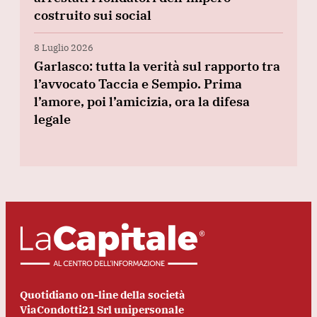
costruito sui social
8 Luglio 2026
Garlasco: tutta la verità sul rapporto tra
l’avvocato Taccia e Sempio. Prima
l’amore, poi l’amicizia, ora la difesa
legale
Quotidiano on-line della società
ViaCondotti21 Srl unipersonale