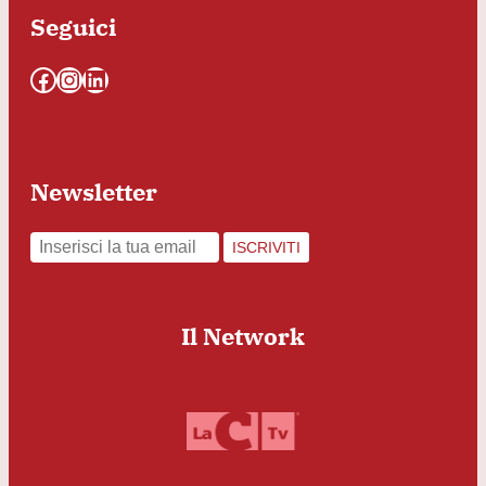
Seguici
Facebook
Instagram
LinkedIn
Newsletter
ISCRIVITI
Il Network