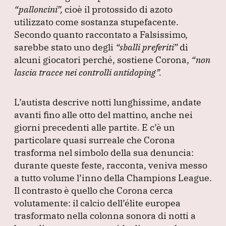
“palloncini”
,
cioè il protossido di azoto
utilizzato come sostanza stupefacente.
Secondo quanto raccontato a Falsissimo,
sarebbe stato uno degli
“sballi preferiti”
di
alcuni giocatori perché, sostiene Corona,
“non
lascia tracce nei controlli antidoping”
.
L’autista descrive notti lunghissime, andate
avanti fino alle otto del mattino, anche nei
giorni precedenti alle partite.
E c’è un
particolare quasi surreale che Corona
trasforma nel simbolo della sua denuncia:
durante queste feste, racconta, veniva messo
a tutto volume l’inno della Champions League.
Il contrasto è quello che Corona cerca
volutamente: il calcio dell’élite europea
trasformato nella colonna sonora di notti a