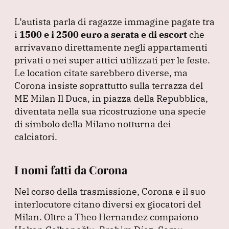
L’autista parla di ragazze immagine pagate tra
i
1500 e i 2500 euro a serata e di escort
che
arrivavano direttamente negli appartamenti
privati o nei super attici utilizzati per le feste.
Le location citate sarebbero diverse, ma
Corona insiste soprattutto sulla terrazza del
ME Milan Il Duca, in piazza della Repubblica,
diventata nella sua ricostruzione una specie
di simbolo della Milano notturna dei
calciatori.
I nomi fatti da Corona
Nel corso della trasmissione, Corona e il suo
interlocutore citano diversi ex giocatori del
Milan.
Oltre a Theo Hernandez compaiono