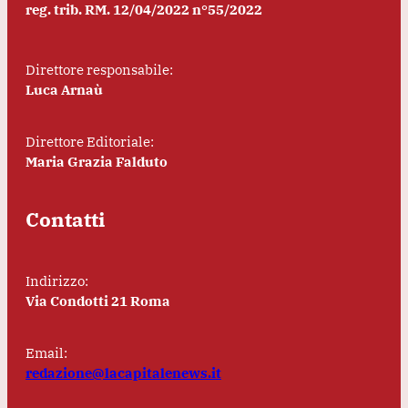
reg. trib. RM. 12/04/2022 n°55/2022
Direttore responsabile:
Luca Arnaù
Direttore Editoriale:
Maria Grazia Falduto
Contatti
Indirizzo:
Via Condotti 21 Roma
Email:
redazione@lacapitalenews.it