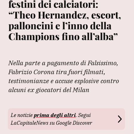
festini dei calciatori:
“Theo Hernandez, escort,
palloncini e l’inno della
Champions fino all’alba”
Nella parte a pagamento di Falsissimo,
Fabrizio Corona tira fuori filmati,
testimonianze e accuse esplosive contro
alcuni ex giocatori del Milan
Le notizie
prima degli altri
. Segui
LaCapitaleNews su Google Discover