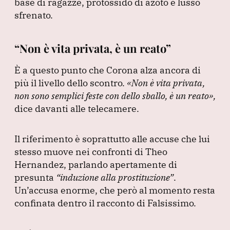
base di ragazze, protossido di azoto e lusso
sfrenato.
“Non è vita privata, è un reato”
È a questo punto che Corona alza ancora di
più il livello dello scontro.
«Non è vita privata,
non sono semplici feste con dello sballo, è un reato»
,
dice davanti alle telecamere.
Il riferimento è soprattutto alle accuse che lui
stesso muove nei confronti di Theo
Hernandez, parlando apertamente di
presunta
“induzione alla prostituzione”
.
Un’accusa enorme, che però al momento resta
confinata dentro il racconto di Falsissimo.