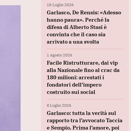
18 Luglio 2026
Garlasco, De Rensis: «Adesso
hanno paura». Perché la
difesa di Alberto Stasi è
convinta che il caso sia
arrivato a una svolta
1 Agosto 2026
Facile Ristrutturare, dai vip
alla Nazionale fino al crac da
180 milioni: arrestati i
fondatori dell’impero
costruito sui social
8 Luglio 2026
Garlasco: tutta la verità sul
rapporto tra l’avvocato Taccia
e Sempio. Prima l’amore, poi