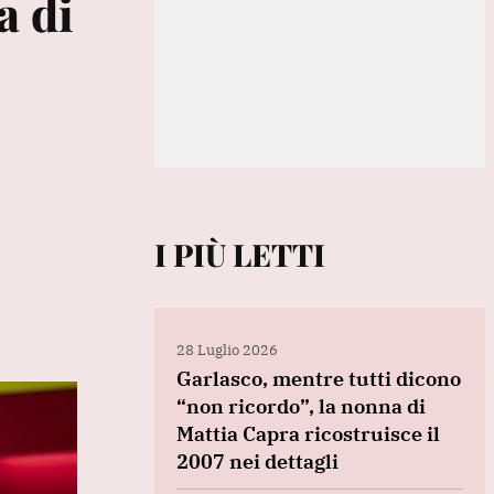
a di
I PIÙ LETTI
28 Luglio 2026
Garlasco, mentre tutti dicono
“non ricordo”, la nonna di
Mattia Capra ricostruisce il
2007 nei dettagli