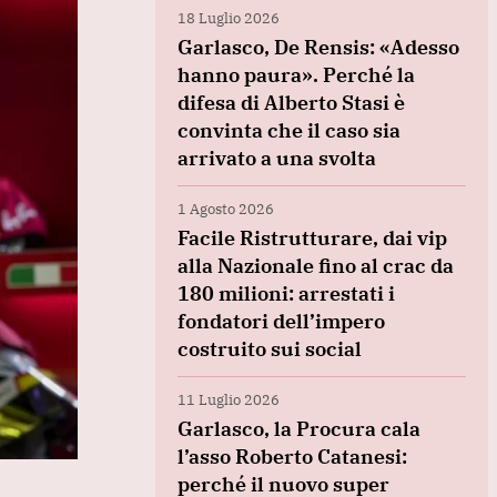
18 Luglio 2026
Garlasco, De Rensis: «Adesso
hanno paura». Perché la
difesa di Alberto Stasi è
convinta che il caso sia
arrivato a una svolta
1 Agosto 2026
Facile Ristrutturare, dai vip
alla Nazionale fino al crac da
180 milioni: arrestati i
fondatori dell’impero
costruito sui social
11 Luglio 2026
Garlasco, la Procura cala
l’asso Roberto Catanesi:
perché il nuovo super