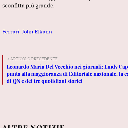
sconfitta più grande.
Ferrari
John Elkann
< ARTICOLO PRECEDENTE
Leonardo Maria Del Vecchio nei giornali: Lmdv Cap
punta alla maggioranza di Editoriale nazionale, la c
di QN e dei tre quotidiani storici
ALTRE NOTIZIE