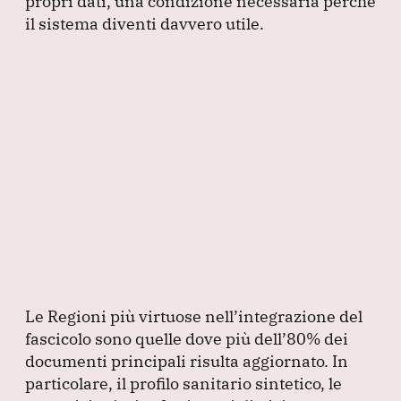
propri dati, una condizione necessaria perché
il sistema diventi davvero utile.
Le Regioni più virtuose nell’integrazione del
fascicolo sono quelle dove più dell’80% dei
documenti principali risulta aggiornato.
In
particolare, il profilo sanitario sintetico, le