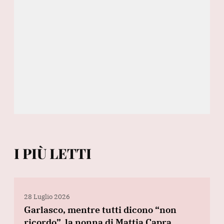
I PIÙ LETTI
28 Luglio 2026
Garlasco, mentre tutti dicono “non
ricordo”, la nonna di Mattia Capra