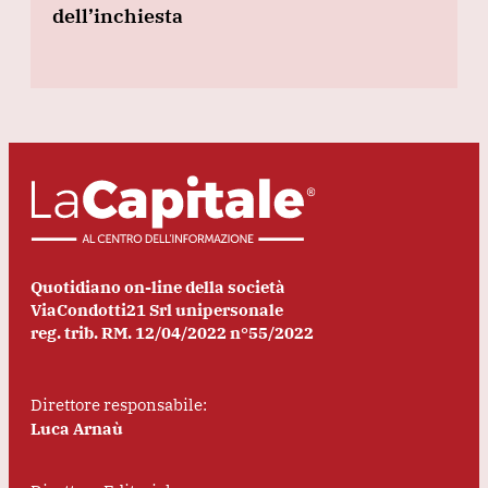
dell’inchiesta
Quotidiano on-line della società
ViaCondotti21 Srl unipersonale
reg. trib. RM. 12/04/2022 n°55/2022
Direttore responsabile:
Luca Arnaù