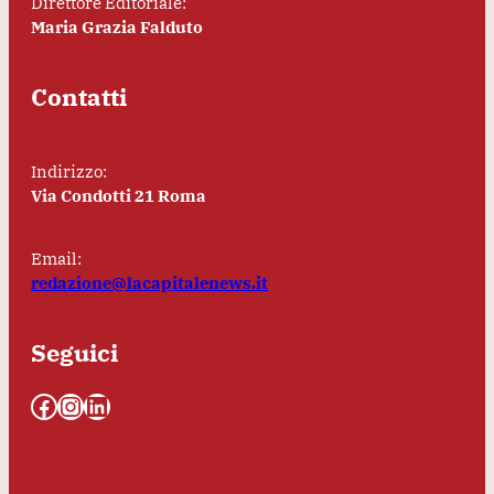
Direttore Editoriale:
Maria Grazia Falduto
Contatti
Indirizzo:
Via Condotti 21 Roma
Email:
redazione@lacapitalenews.it
Seguici
Facebook
Instagram
LinkedIn