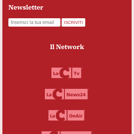
Newsletter
ISCRIVITI
Il Network