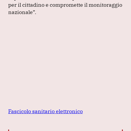
per il cittadino e compromette il monitoraggio
nazionale”
.
Fascicolo sanitario elettronico