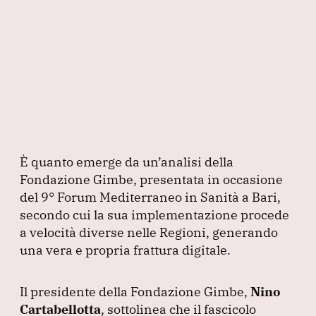
k
È quanto emerge da un’analisi della
Fondazione Gimbe, presentata in occasione
del 9° Forum Mediterraneo in Sanità a Bari,
secondo cui la sua implementazione procede
a velocità diverse nelle Regioni, generando
una vera e propria frattura digitale.
Il presidente della Fondazione Gimbe,
Nino
Cartabellotta
, sottolinea che il fascicolo