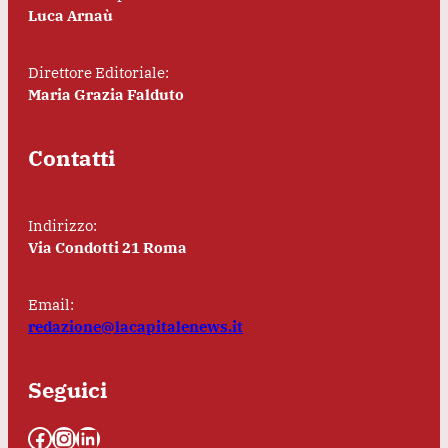
Luca Arnaù
Direttore Editoriale:
Maria Grazia Falduto
Contatti
Indirizzo:
Via Condotti 21 Roma
Email:
redazione@lacapitalenews.it
Seguici
Facebook
Instagram
LinkedIn