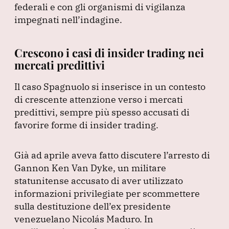
federali e con gli organismi di vigilanza
impegnati nell’indagine.
Crescono i casi di insider trading nei
mercati predittivi
Il caso Spagnuolo si inserisce in un contesto
di crescente attenzione verso i mercati
predittivi, sempre più spesso accusati di
favorire forme di insider trading.
Già ad aprile aveva fatto discutere l’arresto di
Gannon Ken Van Dyke, un militare
statunitense accusato di aver utilizzato
informazioni privilegiate per scommettere
sulla destituzione dell’ex presidente
venezuelano Nicolás Maduro.
In