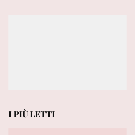
I PIÙ LETTI