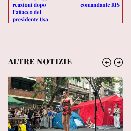
reazioni dopo
comandante RIS
l’attacco del
presidente Usa
ALTRE NOTIZIE
➔
➔