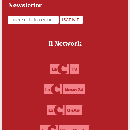
Newsletter
ISCRIVITI
Il Network