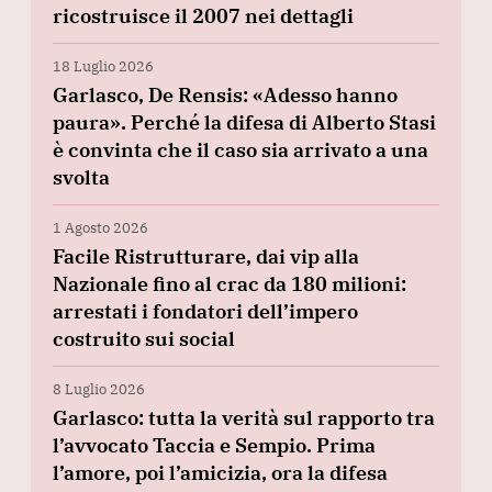
ricostruisce il 2007 nei dettagli
18 Luglio 2026
Garlasco, De Rensis: «Adesso hanno
paura». Perché la difesa di Alberto Stasi
è convinta che il caso sia arrivato a una
svolta
1 Agosto 2026
Facile Ristrutturare, dai vip alla
Nazionale fino al crac da 180 milioni:
arrestati i fondatori dell’impero
costruito sui social
8 Luglio 2026
Garlasco: tutta la verità sul rapporto tra
l’avvocato Taccia e Sempio. Prima
l’amore, poi l’amicizia, ora la difesa