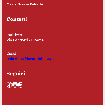
Maria Grazia Falduto
Contatti
Indirizzo:
Via Condotti 21 Roma
Email:
redazione@lacapitalenews.it
Seguici
Facebook
Instagram
LinkedIn