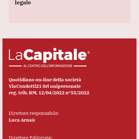
legale
Quotidiano on-line della società
ViaCondotti21 Srl unipersonale
reg. trib. RM. 12/04/2022 n°55/2022
Direttore responsabile:
Luca Arnaù
Direttore Editoriale: