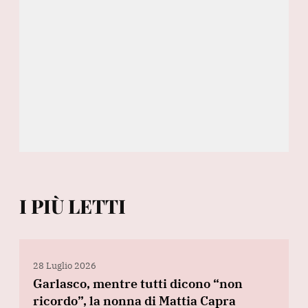
I PIÙ LETTI
28 Luglio 2026
Garlasco, mentre tutti dicono “non
ricordo”, la nonna di Mattia Capra