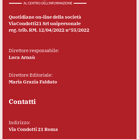
Quotidiano on-line della società
ViaCondotti21 Srl unipersonale
reg. trib. RM. 12/04/2022 n°55/2022
Direttore responsabile:
Luca Arnaù
Direttore Editoriale:
Maria Grazia Falduto
Contatti
Indirizzo:
Via Condotti 21 Roma