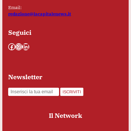
Email:
redazione@lacapitalenews.it
Seguici
Facebook
Instagram
LinkedIn
Newsletter
ISCRIVITI
Il Network