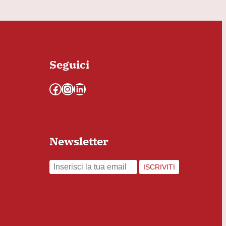
Seguici
Facebook
Instagram
LinkedIn
Newsletter
ISCRIVITI