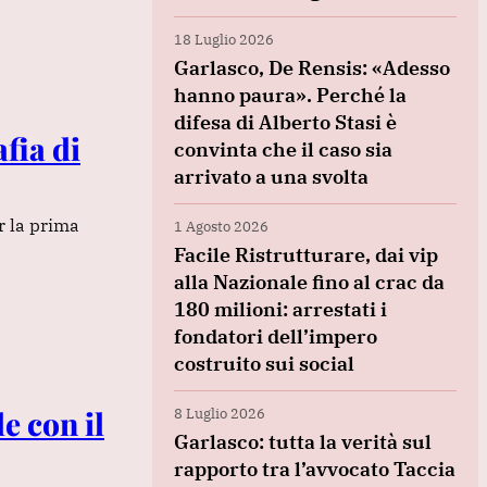
18 Luglio 2026
Garlasco, De Rensis: «Adesso
hanno paura». Perché la
difesa di Alberto Stasi è
fia di
convinta che il caso sia
arrivato a una svolta
r la prima
1 Agosto 2026
Facile Ristrutturare, dai vip
alla Nazionale fino al crac da
180 milioni: arrestati i
fondatori dell’impero
costruito sui social
e con il
8 Luglio 2026
Garlasco: tutta la verità sul
rapporto tra l’avvocato Taccia