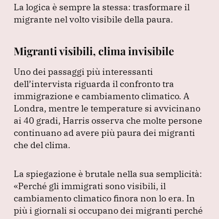
La logica è sempre la stessa: trasformare il
migrante nel volto visibile della paura.
Migranti visibili, clima invisibile
Uno dei passaggi più interessanti
dell’intervista riguarda il confronto tra
immigrazione e cambiamento climatico.
A
Londra, mentre le temperature si avvicinano
ai 40 gradi, Harris osserva che molte persone
continuano ad avere più paura dei migranti
che del clima.
La spiegazione è brutale nella sua semplicità:
«Perché gli immigrati sono visibili, il
cambiamento climatico finora non lo era.
In
più i giornali si occupano dei migranti perché