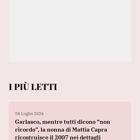
I PIÙ LETTI
28 Luglio 2026
Garlasco, mentre tutti dicono “non
ricordo”, la nonna di Mattia Capra
ricostruisce il 2007 nei dettagli