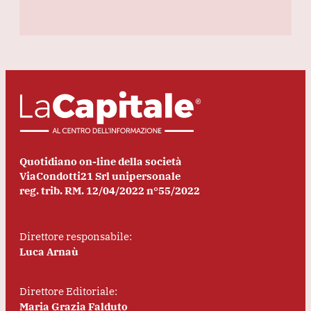
Quotidiano on-line della società
ViaCondotti21 Srl unipersonale
reg. trib. RM. 12/04/2022 n°55/2022
Direttore responsabile:
Luca Arnaù
Direttore Editoriale:
Maria Grazia Falduto