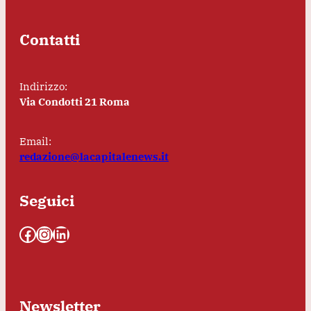
Contatti
Indirizzo:
Via Condotti 21 Roma
Email:
redazione@lacapitalenews.it
Seguici
Facebook
Instagram
LinkedIn
Newsletter