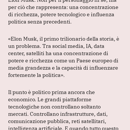
per ciò che rappresenta: una concentrazione
di ricchezza, potere tecnologico e influenza
politica senza precedenti.
«Elon Musk, il primo trilionario della storia, è
un problema.
Tra social media, IA, data
center, satelliti ha una concentrazione di
potere e ricchezza come un Paese europeo di
media grandezza e la capacità di influenzare
fortemente la politica»
.
Il punto è politico prima ancora che
economico.
Le grandi piattaforme
tecnologiche non controllano soltanto
mercati.
Controllano infrastrutture, dati,
comunicazione pubblica, reti satellitari,
intelligenza artificiale.
E quando tutto questo