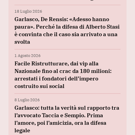
18 Luglio 2026
Garlasco, De Rensis: «Adesso hanno
paura». Perché la difesa di Alberto Stasi
è convinta che il caso sia arrivato a una
svolta
1 Agosto 2026
Facile Ristrutturare, dai vip alla
Nazionale fino al crac da 180 milioni:
arrestati i fondatori dell’impero
costruito sui social
8 Luglio 2026
Garlasco: tutta la verità sul rapporto tra
l’avvocato Taccia e Sempio. Prima
l’amore, poi l’amicizia, ora la difesa
legale