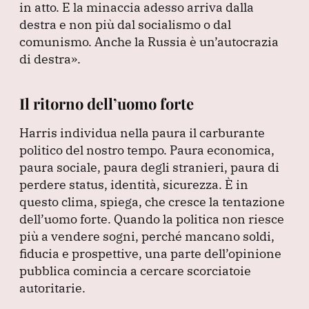
in atto.
E la minaccia adesso arriva dalla
destra e non più dal socialismo o dal
comunismo.
Anche la Russia è un’autocrazia
di destra»
.
Il ritorno dell’uomo forte
Harris individua nella paura il carburante
politico del nostro tempo.
Paura economica,
paura sociale, paura degli stranieri, paura di
perdere status, identità, sicurezza.
È in
questo clima, spiega, che cresce la tentazione
dell’uomo forte.
Quando la politica non riesce
più a vendere sogni, perché mancano soldi,
fiducia e prospettive, una parte dell’opinione
pubblica comincia a cercare scorciatoie
autoritarie.