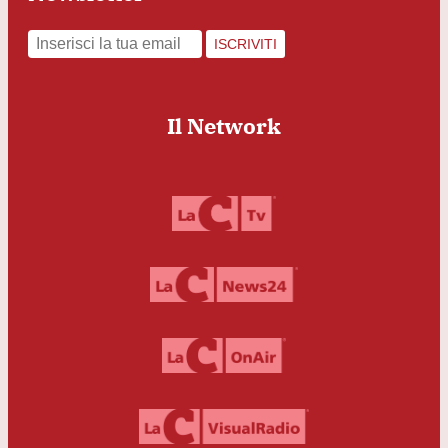
ISCRIVITI
Il Network