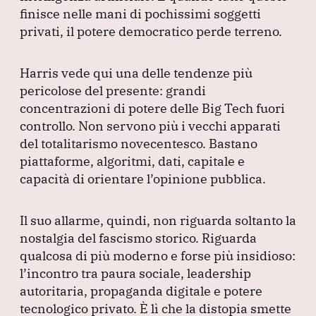
finisce nelle mani di pochissimi soggetti
privati, il potere democratico perde terreno.
Harris vede qui una delle tendenze più
pericolose del presente: grandi
concentrazioni di potere delle Big Tech fuori
controllo.
Non servono più i vecchi apparati
del totalitarismo novecentesco.
Bastano
piattaforme, algoritmi, dati, capitale e
capacità di orientare l’opinione pubblica.
Il suo allarme, quindi, non riguarda soltanto la
nostalgia del fascismo storico.
Riguarda
qualcosa di più moderno e forse più insidioso:
l’incontro tra paura sociale, leadership
autoritaria, propaganda digitale e potere
tecnologico privato.
È lì che la distopia smette