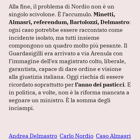
Alla fine, il problema di Nordio non è un
singolo scivolone.
È l’accumulo.
Minetti,
Almasri, referendum, Bartolozzi, Delmastro
:
ogni caso potrebbe essere raccontato come
incidente isolato, ma tutti insieme
compongono un quadro molto più pesante.
Il
Guardasigilli era arrivato a via Arenula con
l’immagine dell’ex magistrato colto, liberale,
garantista, capace di dare ordine e visione
alla giustizia italiana.
Oggi rischia di essere
ricordato soprattutto per
l’anno dei pasticci
.
E
in politica, a volte, non è la riforma mancata a
segnare un ministro.
È la somma degli
inciampi.
Andrea Delmastro
Carlo Nordio
Caso Almasri