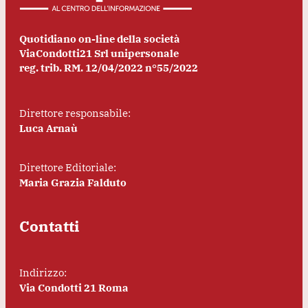
Quotidiano on-line della società
ViaCondotti21 Srl unipersonale
reg. trib. RM. 12/04/2022 n°55/2022
Direttore responsabile:
Luca Arnaù
Direttore Editoriale:
Maria Grazia Falduto
Contatti
Indirizzo:
Via Condotti 21 Roma