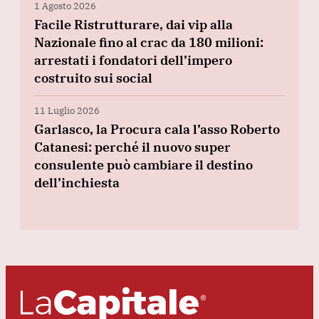
1 Agosto 2026
Facile Ristrutturare, dai vip alla
Nazionale fino al crac da 180 milioni:
arrestati i fondatori dell’impero
costruito sui social
11 Luglio 2026
Garlasco, la Procura cala l’asso Roberto
Catanesi: perché il nuovo super
consulente può cambiare il destino
dell’inchiesta