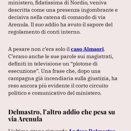
ministero, fidatissima di Nordio, veniva
descritta come una presenza ingombrante e
decisiva nella catena di comando di via
Arenula.
Il suo addio ha avuto il sapore del
regolamento di conti interno.
A pesare non c’era solo il
caso Almasri
.
C’erano anche le sue parole sui magistrati,
definiti in televisione un
“plotone di
esecuzione”
.
Una frase che, dopo una
campagna già incendiaria sulla giustizia, ha
reso ancora più evidente il corto circuito
politico e comunicativo del ministero.
Delmastro, l’altro addio che pesa su
via Arenula