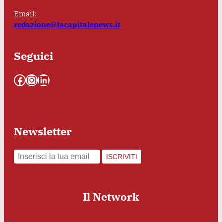
Email:
redazione@lacapitalenews.it
Seguici
Facebook
Instagram
LinkedIn
Newsletter
ISCRIVITI
Il Network