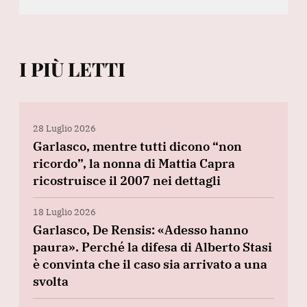
I PIÙ LETTI
28 Luglio 2026
Garlasco, mentre tutti dicono “non
ricordo”, la nonna di Mattia Capra
ricostruisce il 2007 nei dettagli
18 Luglio 2026
Garlasco, De Rensis: «Adesso hanno
paura». Perché la difesa di Alberto Stasi
è convinta che il caso sia arrivato a una
svolta