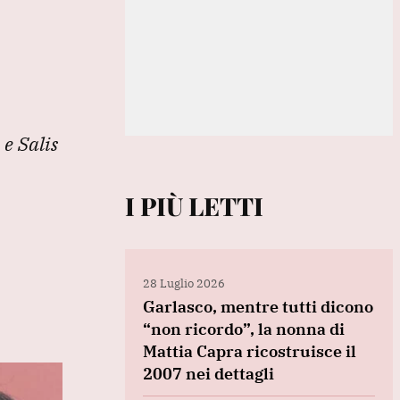
e Salis
I PIÙ LETTI
28 Luglio 2026
Garlasco, mentre tutti dicono
“non ricordo”, la nonna di
Mattia Capra ricostruisce il
2007 nei dettagli