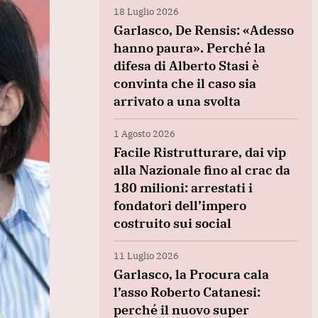
18 Luglio 2026
Garlasco, De Rensis: «Adesso
hanno paura». Perché la
difesa di Alberto Stasi è
convinta che il caso sia
arrivato a una svolta
1 Agosto 2026
Facile Ristrutturare, dai vip
alla Nazionale fino al crac da
180 milioni: arrestati i
fondatori dell’impero
costruito sui social
11 Luglio 2026
Garlasco, la Procura cala
l’asso Roberto Catanesi:
perché il nuovo super