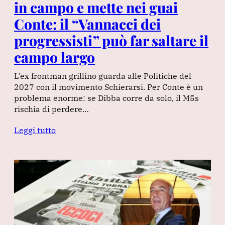
in campo e mette nei guai
Conte: il “Vannacci dei
progressisti” può far saltare il
campo largo
L’ex frontman grillino guarda alle Politiche del
2027 con il movimento Schierarsi. Per Conte è un
problema enorme: se Dibba corre da solo, il M5s
rischia di perdere…
Leggi tutto