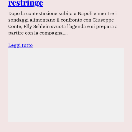
restringe
Dopo la contestazione subita a Napoli e mentre i
sondaggi alimentano il confronto con Giuseppe
Conte, Elly Schlein svuota l’agenda e si prepara a
partire con la compagna.…
Leggi tutto