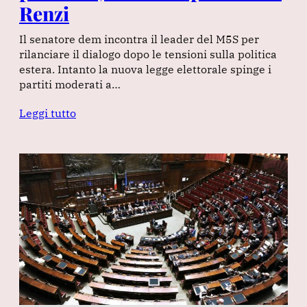
Renzi
Il senatore dem incontra il leader del M5S per
rilanciare il dialogo dopo le tensioni sulla politica
estera. Intanto la nuova legge elettorale spinge i
partiti moderati a…
Leggi tutto