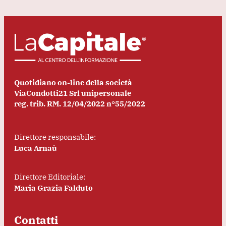
Quotidiano on-line della società
ViaCondotti21 Srl unipersonale
reg. trib. RM. 12/04/2022 n°55/2022
Direttore responsabile:
Luca Arnaù
Direttore Editoriale:
Maria Grazia Falduto
Contatti