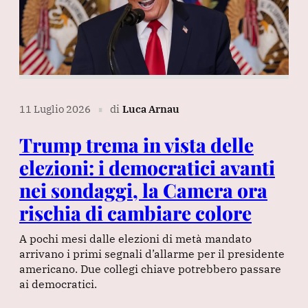
11 Luglio 2026
di
Luca Arnau
∎
Trump trema in vista delle
elezioni: i democratici avanti
nei sondaggi, la Camera ora
rischia di cambiare colore
A pochi mesi dalle elezioni di metà mandato
arrivano i primi segnali d’allarme per il presidente
americano. Due collegi chiave potrebbero passare
ai democratici.