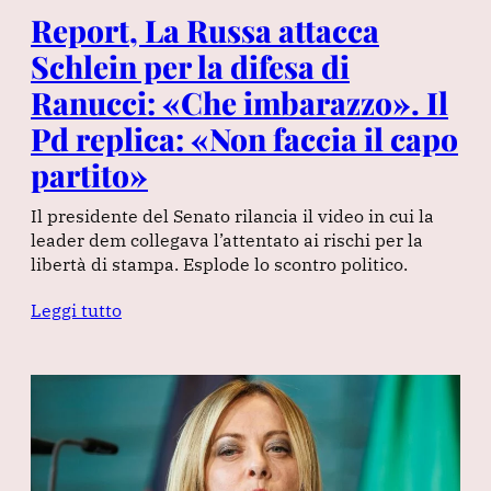
Report, La Russa attacca
Schlein per la difesa di
Ranucci: «Che imbarazzo». Il
Pd replica: «Non faccia il capo
partito»
Il presidente del Senato rilancia il video in cui la
leader dem collegava l’attentato ai rischi per la
libertà di stampa. Esplode lo scontro politico.
Leggi tutto