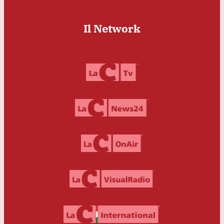
Il Network