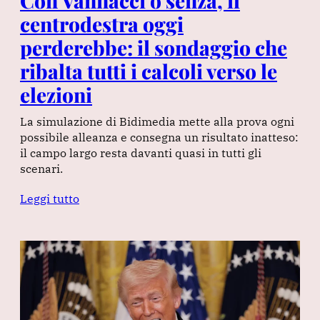
Con Vannacci o senza, il
centrodestra oggi
perderebbe: il sondaggio che
ribalta tutti i calcoli verso le
elezioni
La simulazione di Bidimedia mette alla prova ogni
possibile alleanza e consegna un risultato inatteso:
il campo largo resta davanti quasi in tutti gli
scenari.
Leggi tutto