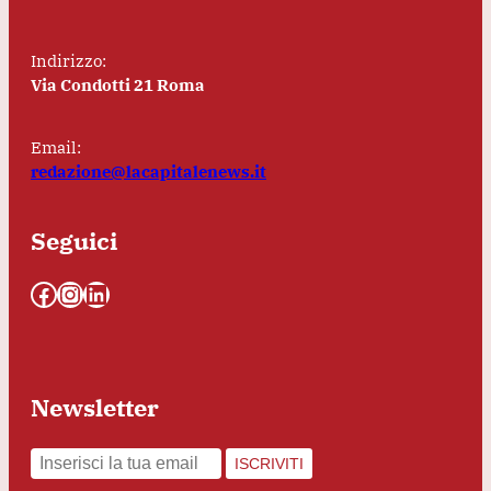
Indirizzo:
Via Condotti 21 Roma
Email:
redazione@lacapitalenews.it
Seguici
Facebook
Instagram
LinkedIn
Newsletter
ISCRIVITI