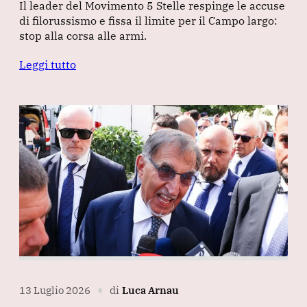
Il leader del Movimento 5 Stelle respinge le accuse
di filorussismo e fissa il limite per il Campo largo:
stop alla corsa alle armi.
Leggi tutto
13 Luglio 2026
di
Luca Arnau
∎