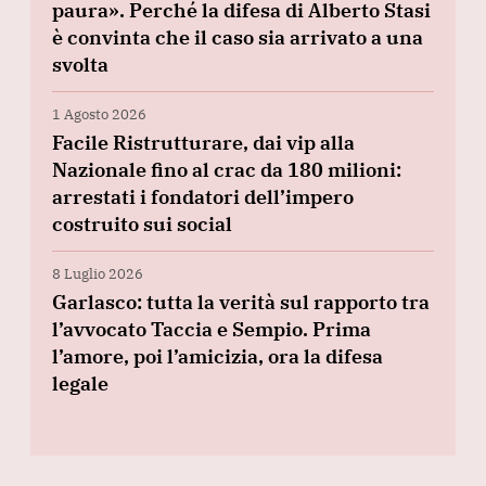
paura». Perché la difesa di Alberto Stasi
è convinta che il caso sia arrivato a una
svolta
1 Agosto 2026
Facile Ristrutturare, dai vip alla
Nazionale fino al crac da 180 milioni:
arrestati i fondatori dell’impero
costruito sui social
8 Luglio 2026
Garlasco: tutta la verità sul rapporto tra
l’avvocato Taccia e Sempio. Prima
l’amore, poi l’amicizia, ora la difesa
legale