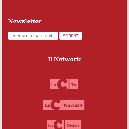
Newsletter
ISCRIVITI
Il Network