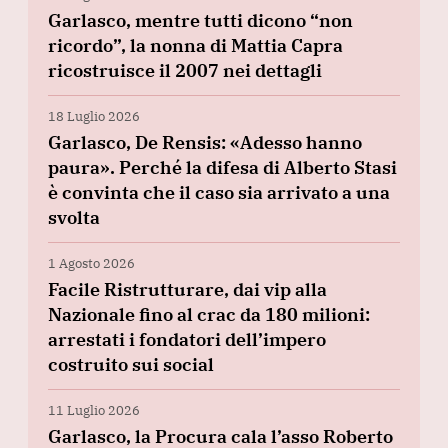
Garlasco, mentre tutti dicono “non
ricordo”, la nonna di Mattia Capra
ricostruisce il 2007 nei dettagli
18 Luglio 2026
Garlasco, De Rensis: «Adesso hanno
paura». Perché la difesa di Alberto Stasi
è convinta che il caso sia arrivato a una
svolta
1 Agosto 2026
Facile Ristrutturare, dai vip alla
Nazionale fino al crac da 180 milioni:
arrestati i fondatori dell’impero
costruito sui social
11 Luglio 2026
Garlasco, la Procura cala l’asso Roberto