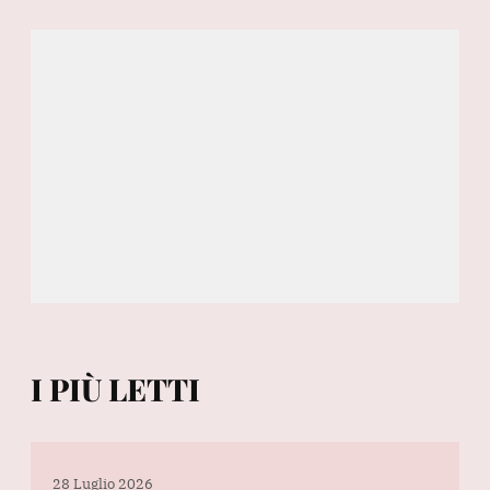
I PIÙ LETTI
28 Luglio 2026