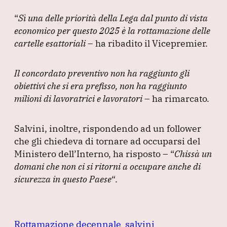
“
Sì una delle priorità della Lega dal punto di vista
economico per questo 2025 è la rottamazione delle
cartelle esattoriali
– ha ribadito il Vicepremier.
Il concordato preventivo non ha raggiunto gli
obiettivi che si era prefisso, non ha raggiunto
milioni di lavoratrici e lavoratori
– ha rimarcato.
Salvini, inoltre, rispondendo ad un follower
che gli chiedeva di tornare ad occuparsi del
Ministero dell’Interno, ha risposto –
“
Chissà un
domani che non ci si ritorni a occupare anche di
sicurezza in questo Paese
“.
Rottamazione decennale
salvini