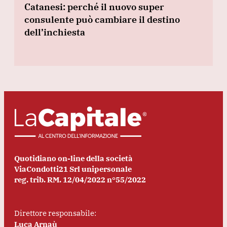
Catanesi: perché il nuovo super
consulente può cambiare il destino
dell’inchiesta
Quotidiano on-line della società
ViaCondotti21 Srl unipersonale
reg. trib. RM. 12/04/2022 n°55/2022
Direttore responsabile:
Luca Arnaù