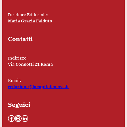
Direttore Editoriale:
Maria Grazia Falduto
Contatti
Indirizzo:
Via Condotti 21 Roma
Email:
redazione@lacapitalenews.it
Seguici
Facebook
Instagram
LinkedIn