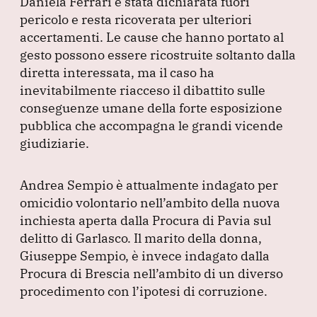
Daniela Ferrari è stata dichiarata fuori
pericolo e resta ricoverata per ulteriori
accertamenti.
Le cause che hanno portato al
gesto possono essere ricostruite soltanto dalla
diretta interessata, ma il caso ha
inevitabilmente riacceso il dibattito sulle
conseguenze umane della forte esposizione
pubblica che accompagna le grandi vicende
giudiziarie.
Andrea Sempio è attualmente indagato per
omicidio volontario nell’ambito della nuova
inchiesta aperta dalla Procura di Pavia sul
delitto di Garlasco.
Il marito della donna,
Giuseppe Sempio, è invece indagato dalla
Procura di Brescia nell’ambito di un diverso
procedimento con l’ipotesi di corruzione.