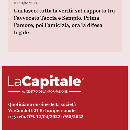
8 Luglio 2026
Garlasco: tutta la verità sul rapporto tra
l’avvocato Taccia e Sempio. Prima
l’amore, poi l’amicizia, ora la difesa
legale
Quotidiano on-line della società
ViaCondotti21 Srl unipersonale
reg. trib. RM. 12/04/2022 n°55/2022