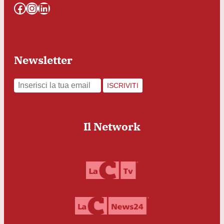
Facebook
Instagram
LinkedIn
Newsletter
ISCRIVITI
Il Network