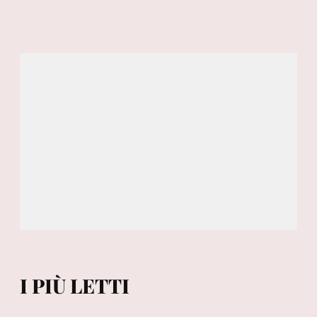
I PIÙ LETTI