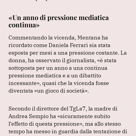
«Un anno di pressione mediatica
continua»
Commentando la vicenda, Mentana ha
ricordato come Daniela Ferrari sia stata
esposta per mesi a una pressione costante.
La
donna, ha osservato il giornalista,
«è stata
sottoposta per un anno a una continua
pressione mediatica e a un dibattito
incessante»
, quasi che la vicenda fosse
diventata
«un gioco di società»
.
Secondo il direttore del TgLa7, la madre di
Andrea Sempio ha
«sicuramente subito
l’effetto di questa pressione»
, ma allo stesso
tempo ha messo in guardia dalla tentazione di