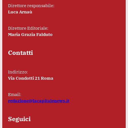
Direttore responsabile:
Luca Arnaù
Direttore Editoriale:
Maria Grazia Falduto
Contatti
Indirizzo:
Via Condotti 21 Roma
Email:
redazione@lacapitalenews.it
Seguici