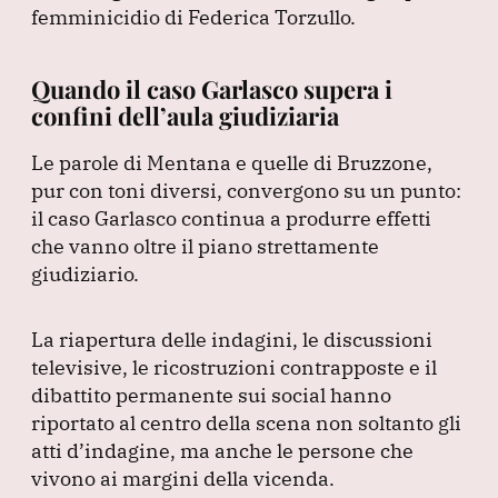
femminicidio di Federica Torzullo.
Quando il caso Garlasco supera i
confini dell’aula giudiziaria
Le parole di Mentana e quelle di Bruzzone,
pur con toni diversi, convergono su un punto:
il caso Garlasco continua a produrre effetti
che vanno oltre il piano strettamente
giudiziario.
La riapertura delle indagini, le discussioni
televisive, le ricostruzioni contrapposte e il
dibattito permanente sui social hanno
riportato al centro della scena non soltanto gli
atti d’indagine, ma anche le persone che
vivono ai margini della vicenda.