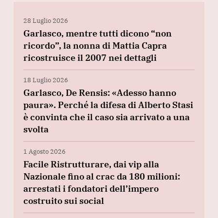
28 Luglio 2026
Garlasco, mentre tutti dicono “non
ricordo”, la nonna di Mattia Capra
ricostruisce il 2007 nei dettagli
18 Luglio 2026
Garlasco, De Rensis: «Adesso hanno
paura». Perché la difesa di Alberto Stasi
è convinta che il caso sia arrivato a una
svolta
1 Agosto 2026
Facile Ristrutturare, dai vip alla
Nazionale fino al crac da 180 milioni:
arrestati i fondatori dell’impero
costruito sui social