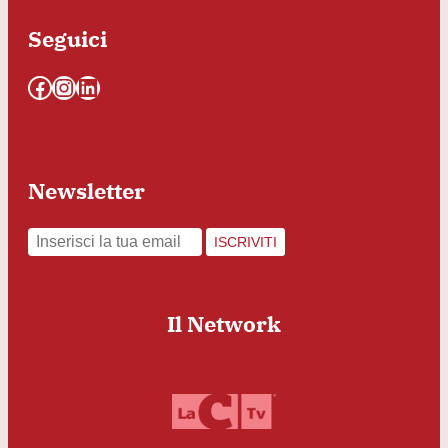
Seguici
Facebook
Instagram
LinkedIn
Newsletter
ISCRIVITI
Il Network