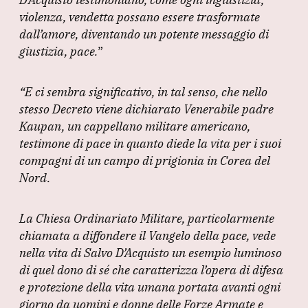
violenza, vendetta possano essere trasformate
dall’amore, diventando un potente messaggio di
giustizia, pace.
”
“E ci sembra significativo, in tal senso, che nello
stesso Decreto viene dichiarato Venerabile padre
Kaupan, un cappellano militare americano,
testimone di pace in quanto diede la vita per i suoi
compagni di un campo di prigionia in Corea del
Nord.
La Chiesa Ordinariato Militare, particolarmente
chiamata a diffondere il Vangelo della pace, vede
nella vita di Salvo D’Acquisto un esempio luminoso
di quel dono di sé che caratterizza l’opera di difesa
e protezione della vita umana portata avanti ogni
giorno da uomini e donne delle Forze Armate e