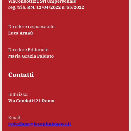
ViaCondotti21 Srl unipersonale
reg. trib. RM. 12/04/2022 n°55/2022
Direttore responsabile:
Luca Arnaù
Direttore Editoriale:
Maria Grazia Falduto
Contatti
Indirizzo:
Via Condotti 21 Roma
Email:
redazione@lacapitalenews.it