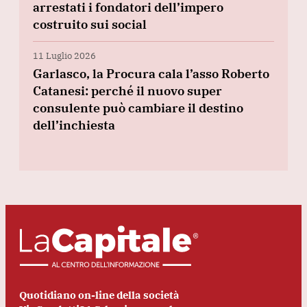
arrestati i fondatori dell’impero
costruito sui social
11 Luglio 2026
Garlasco, la Procura cala l’asso Roberto
Catanesi: perché il nuovo super
consulente può cambiare il destino
dell’inchiesta
Quotidiano on-line della società