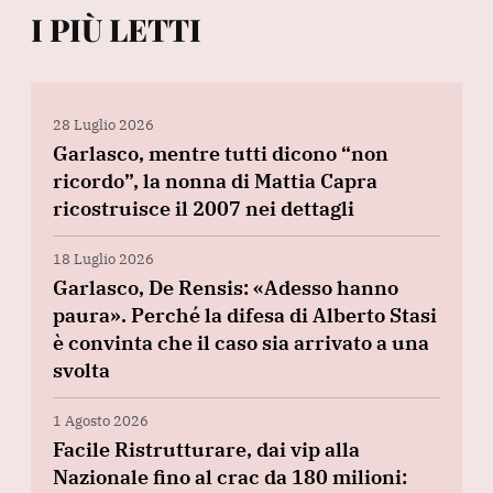
I PIÙ LETTI
28 Luglio 2026
Garlasco, mentre tutti dicono “non
ricordo”, la nonna di Mattia Capra
ricostruisce il 2007 nei dettagli
18 Luglio 2026
Garlasco, De Rensis: «Adesso hanno
paura». Perché la difesa di Alberto Stasi
è convinta che il caso sia arrivato a una
svolta
1 Agosto 2026
Facile Ristrutturare, dai vip alla
Nazionale fino al crac da 180 milioni: