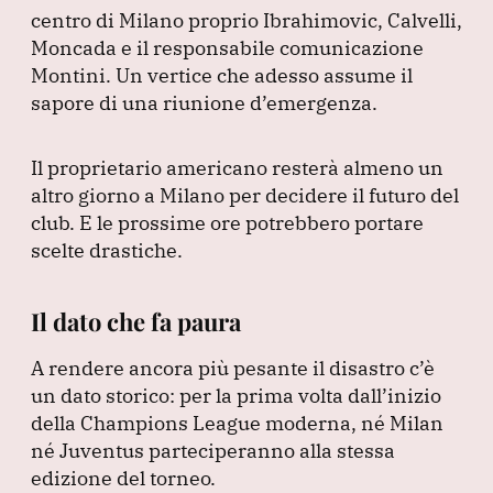
centro di Milano proprio Ibrahimovic, Calvelli,
Moncada e il responsabile comunicazione
Montini.
Un vertice che adesso assume il
sapore di una riunione d’emergenza.
Il proprietario americano resterà almeno un
altro giorno a Milano per decidere il futuro del
club.
E le prossime ore potrebbero portare
scelte drastiche.
Il dato che fa paura
A rendere ancora più pesante il disastro c’è
un dato storico: per la prima volta dall’inizio
della Champions League moderna, né Milan
né Juventus parteciperanno alla stessa
edizione del torneo.