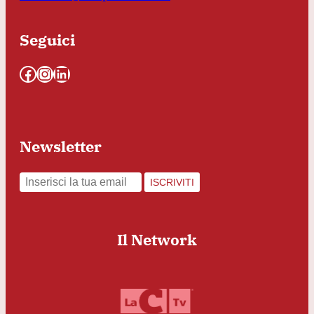
Seguici
Facebook
Instagram
LinkedIn
Newsletter
ISCRIVITI
Il Network