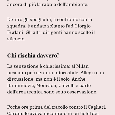
ancora di più la rabbia dell’ambiente.
Dentro gli spogliatoi, a confronto con la
squadra, è andato soltanto l’ad Giorgio
Furlani.
Gli altri dirigenti hanno scelto il
silenzio.
Chi rischia davvero?
La sensazione è chiarissima: al Milan
nessuno può sentirsi intoccabile.
Allegri è in
discussione, ma non è il solo.
Anche
Ibrahimovic, Moncada, Calvelli e parte
dell’area tecnica sono sotto osservazione.
Poche ore prima del tracollo contro il Cagliari,
Cardinale aveva incontrato in un hotel del