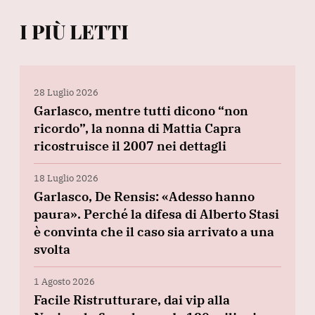
I PIÙ LETTI
28 Luglio 2026
Garlasco, mentre tutti dicono “non
ricordo”, la nonna di Mattia Capra
ricostruisce il 2007 nei dettagli
18 Luglio 2026
Garlasco, De Rensis: «Adesso hanno
paura». Perché la difesa di Alberto Stasi
è convinta che il caso sia arrivato a una
svolta
1 Agosto 2026
Facile Ristrutturare, dai vip alla