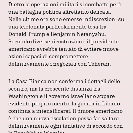
Dietro le operazioni militari si combatte però
una battaglia politica altrettanto delicata.
Nelle ultime ore sono emerse indiscrezioni su
una telefonata particolarmente tesa tra
Donald Trump e Benjamin Netanyahu.
Secondo diverse ricostruzioni, il presidente
americano avrebbe tentato di evitare nuove
azioni capaci di compromettere
definitivamente i negoziati con Teheran.
La Casa Bianca non conferma i dettagli dello
scontro, ma la crescente distanza tra
Washington e il governo israeliano appare
evidente proprio mentre la guerra in Libano
continua a intensificarsi.
Il timore americano
è che una nuova escalation possa far saltare
definitivamente ogni tentativo di accordo con