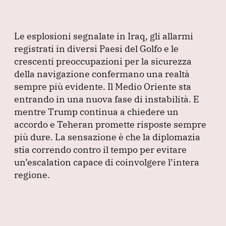
Le esplosioni segnalate in Iraq, gli allarmi
registrati in diversi Paesi del Golfo e le
crescenti preoccupazioni per la sicurezza
della navigazione confermano una realtà
sempre più evidente.
Il Medio Oriente sta
entrando in una nuova fase di instabilità.
E
mentre Trump continua a chiedere un
accordo e Teheran promette risposte sempre
più dure.
La sensazione è che la diplomazia
stia correndo contro il tempo per evitare
un’escalation capace di coinvolgere l’intera
regione.