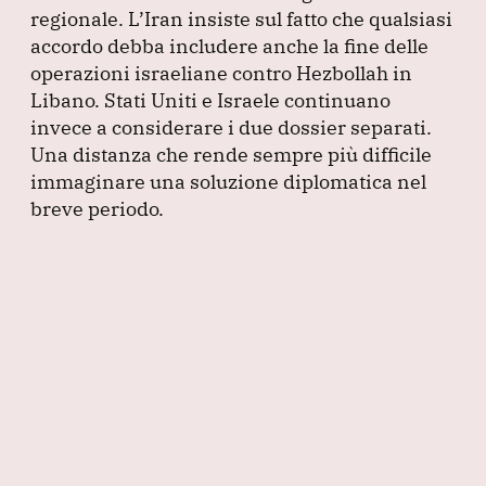
regionale.
L’Iran insiste sul fatto che qualsiasi
accordo debba includere anche la fine delle
operazioni israeliane contro Hezbollah in
Libano.
Stati Uniti e Israele continuano
invece a considerare i due dossier separati.
Una distanza che rende sempre più difficile
immaginare una soluzione diplomatica nel
breve periodo.