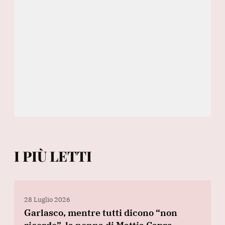
I PIÙ LETTI
28 Luglio 2026
Garlasco, mentre tutti dicono “non