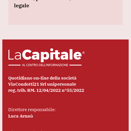
legale
Quotidiano on-line della società
ViaCondotti21 Srl unipersonale
reg. trib. RM. 12/04/2022 n°55/2022
Direttore responsabile:
Luca Arnaù