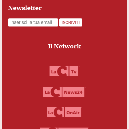
Newsletter
ISCRIVITI
Il Network