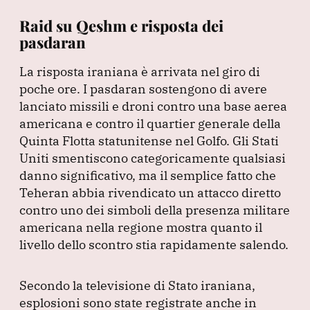
Raid su Qeshm e risposta dei
pasdaran
La risposta iraniana è arrivata nel giro di
poche ore.
I pasdaran sostengono di avere
lanciato missili e droni contro una base aerea
americana e contro il quartier generale della
Quinta Flotta statunitense nel Golfo.
Gli Stati
Uniti smentiscono categoricamente qualsiasi
danno significativo, ma il semplice fatto che
Teheran abbia rivendicato un attacco diretto
contro uno dei simboli della presenza militare
americana nella regione mostra quanto il
livello dello scontro stia rapidamente salendo.
Secondo la televisione di Stato iraniana,
esplosioni sono state registrate anche in