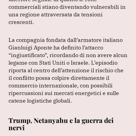
commerciali stiano diventando vulnerabili in
una regione attraversata da tensioni
crescenti.
La compagnia fondata dall’armatore italiano
Gianluigi Aponte ha definito l’attacco
“ingiustificato”
, ricordando di non avere alcun
legame con Stati Uniti o Israele.
L’episodio
riporta al centro dell’attenzione il rischio che
il conflitto possa colpire direttamente il
commercio internazionale, con possibili
ripercussioni sui mercati energetici e sulle
catene logistiche globali.
Trump, Netanyahu e la guerra dei
nervi