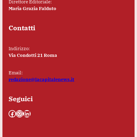
Direttore Editoriale:
Maria Grazia Falduto
Contatti
Indirizzo:
Via Condotti 21 Roma
Email:
redazione@lacapitalenews.it
Seguici
Facebook
Instagram
LinkedIn