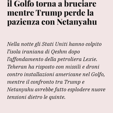
il Golfo torna a bruciare
mentre Trump perde la
pazienza con Netanyahu
Nella notte gli Stati Uniti hanno colpito
l’isola iraniana di Qeshm dopo
l’affondamento della petroliera Lexie.
Teheran ha risposto con missili e droni
contro installazioni americane nel Golfo,
mentre il confronto tra Trump e
Netanyahu avrebbe fatto esplodere nuove
tensioni dietro le quinte.