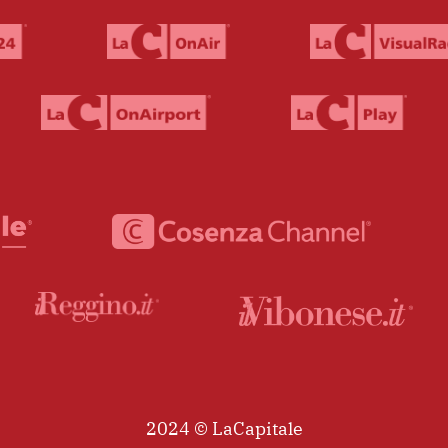
2024 © LaCapitale