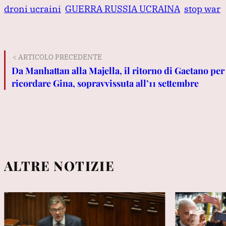
droni ucraini
GUERRA RUSSIA UCRAINA
stop war
< ARTICOLO PRECEDENTE
Da Manhattan alla Majella, il ritorno di Gaetano per
ricordare Gina, sopravvissuta all’11 settembre
ALTRE NOTIZIE