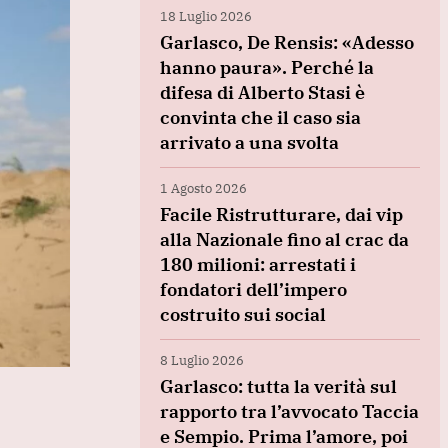
18 Luglio 2026
Garlasco, De Rensis: «Adesso
hanno paura». Perché la
difesa di Alberto Stasi è
convinta che il caso sia
arrivato a una svolta
1 Agosto 2026
Facile Ristrutturare, dai vip
alla Nazionale fino al crac da
180 milioni: arrestati i
fondatori dell’impero
costruito sui social
8 Luglio 2026
Garlasco: tutta la verità sul
rapporto tra l’avvocato Taccia
e Sempio. Prima l’amore, poi