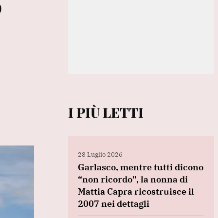
o
I PIÙ LETTI
28 Luglio 2026
Garlasco, mentre tutti dicono
“non ricordo”, la nonna di
Mattia Capra ricostruisce il
2007 nei dettagli