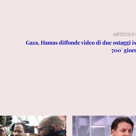
ARTICOLO 
Gaza, Hamas diffonde video di due ostaggi is
700° gior