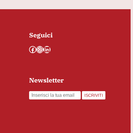
Seguici
Facebook
Instagram
LinkedIn
Newsletter
ISCRIVITI