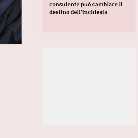
consulente può cambiare il
destino dell’inchiesta