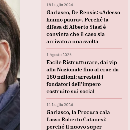
18 Luglio 2026
Garlasco, De Rensis: «Adesso
hanno paura». Perché la
difesa di Alberto Stasi è
convinta che il caso sia
arrivato a una svolta
1 Agosto 2026
Facile Ristrutturare, dai vip
alla Nazionale fino al crac da
180 milioni: arrestati i
fondatori dell’impero
costruito sui social
11 Luglio 2026
Garlasco, la Procura cala
l’asso Roberto Catanesi:
perché il nuovo super