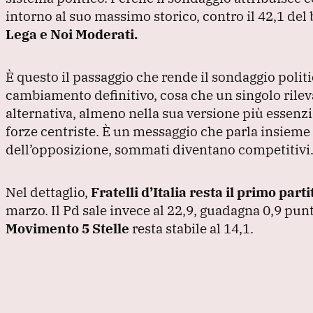
intorno al suo massimo storico, contro il 42,1 de
Lega e Noi Moderati.
È questo il passaggio che rende il sondaggio poli
cambiamento definitivo, cosa che un singolo ril
alternativa, almeno nella sua versione più essenzi
forze centriste.
È un messaggio che parla insieme 
dell’opposizione, sommati diventano competitivi
Nel dettaglio,
Fratelli d’Italia resta il primo parti
marzo.
Il Pd sale invece al 22,9, guadagna 0,9 punt
Movimento 5 Stelle
resta stabile al 14,1.