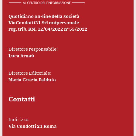
Quotidiano on-line della società
ViaCondotti21 Srl unipersonale
reg. trib. RM. 12/04/2022 n°55/2022
Direttore responsabile:
Luca Arnaù
Direttore Editoriale:
Maria Grazia Falduto
Contatti
Indirizzo:
Via Condotti 21 Roma