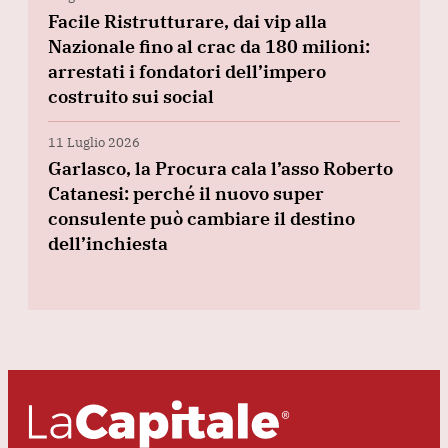
Facile Ristrutturare, dai vip alla
Nazionale fino al crac da 180 milioni:
arrestati i fondatori dell’impero
costruito sui social
11 Luglio 2026
Garlasco, la Procura cala l’asso Roberto
Catanesi: perché il nuovo super
consulente può cambiare il destino
dell’inchiesta