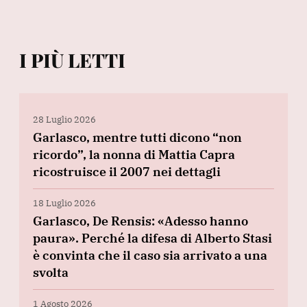
I PIÙ LETTI
28 Luglio 2026
Garlasco, mentre tutti dicono “non
ricordo”, la nonna di Mattia Capra
ricostruisce il 2007 nei dettagli
18 Luglio 2026
Garlasco, De Rensis: «Adesso hanno
paura». Perché la difesa di Alberto Stasi
è convinta che il caso sia arrivato a una
svolta
1 Agosto 2026