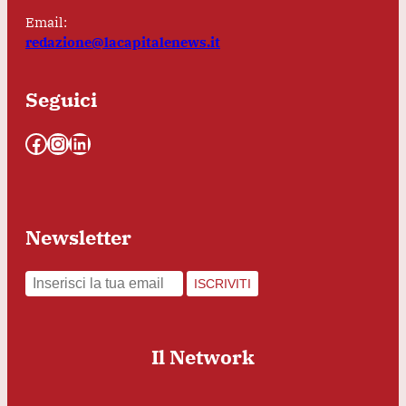
Email:
redazione@lacapitalenews.it
Seguici
Facebook
Instagram
LinkedIn
Newsletter
ISCRIVITI
Il Network