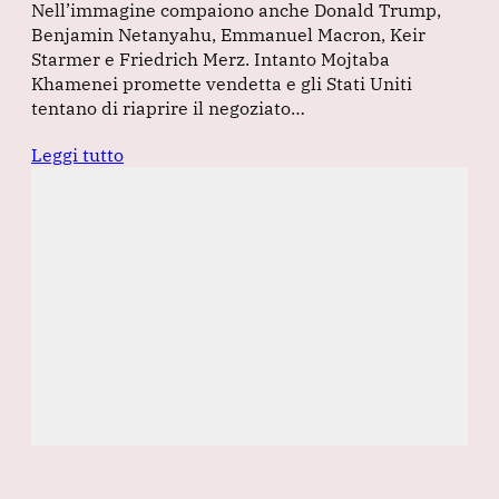
Nell’immagine compaiono anche Donald Trump,
Benjamin Netanyahu, Emmanuel Macron, Keir
Starmer e Friedrich Merz. Intanto Mojtaba
Khamenei promette vendetta e gli Stati Uniti
tentano di riaprire il negoziato…
Leggi tutto