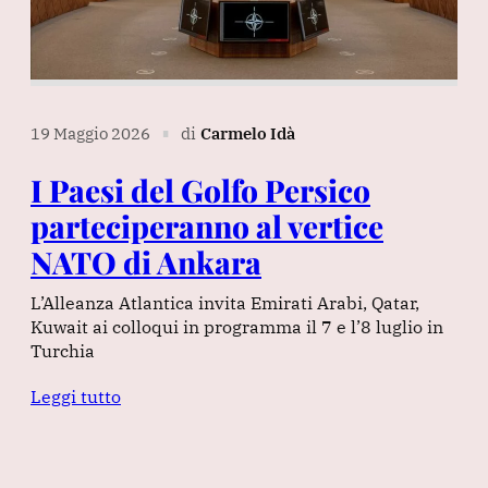
19 Maggio 2026
di
Carmelo Idà
∎
I Paesi del Golfo Persico
parteciperanno al vertice
NATO di Ankara
L’Alleanza Atlantica invita Emirati Arabi, Qatar,
Kuwait ai colloqui in programma il 7 e l’8 luglio in
Turchia
Leggi tutto