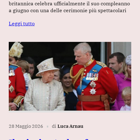
britannica celebra ufficialmente il suo compleanno
a giugno con una delle cerimonie più spettacolari
Leggi tutto
28 Maggio 2026
di
Luca Arnau
∎