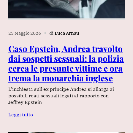
23 Maggio 2026
di
Luca Arnau
∎
Caso Epstein, Andrea travolto
dai sospetti sessuali: la polizia
cerca le presunte vittime e ora
trema la monarchia inglese
L’inchiesta sull’ex principe Andrea si allarga ai
possibili reati sessuali legati al rapporto con
Jeffrey Epstein
Leggi tutto