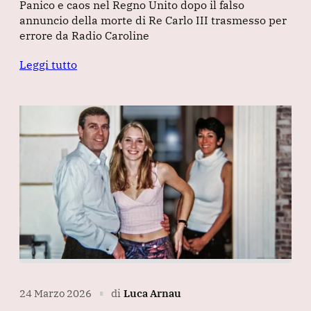
Panico e caos nel Regno Unito dopo il falso
annuncio della morte di Re Carlo III trasmesso per
errore da Radio Caroline
Leggi tutto
24 Marzo 2026
di
Luca Arnau
∎