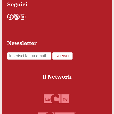
Seguici
Facebook
Instagram
LinkedIn
Newsletter
ISCRIVITI
Il Network