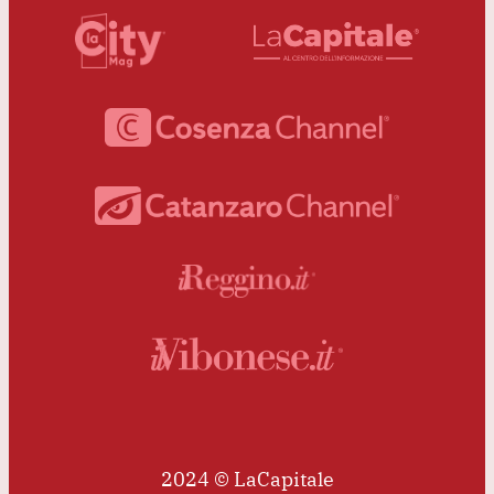
2024 © LaCapitale