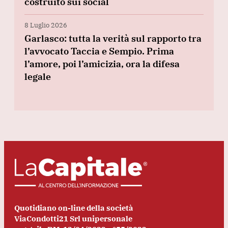
costruito sui social
8 Luglio 2026
Garlasco: tutta la verità sul rapporto tra
l’avvocato Taccia e Sempio. Prima
l’amore, poi l’amicizia, ora la difesa
legale
Quotidiano on-line della società
ViaCondotti21 Srl unipersonale