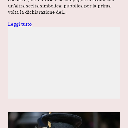
un’altra scelta simbolica: pubblica per la prima
volta la dichiarazione dei…
Leggi tutto