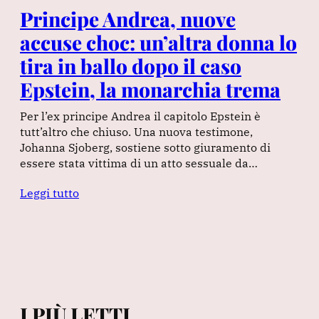
Principe Andrea, nuove
accuse choc: un’altra donna lo
tira in ballo dopo il caso
Epstein, la monarchia trema
Per l’ex principe Andrea il capitolo Epstein è
tutt’altro che chiuso. Una nuova testimone,
Johanna Sjoberg, sostiene sotto giuramento di
essere stata vittima di un atto sessuale da…
Leggi tutto
I PIÙ LETTI