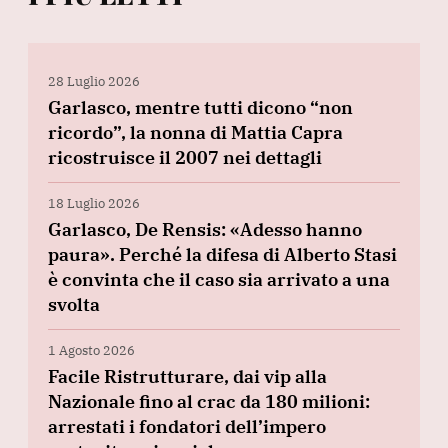
28 Luglio 2026
Garlasco, mentre tutti dicono “non
ricordo”, la nonna di Mattia Capra
ricostruisce il 2007 nei dettagli
18 Luglio 2026
Garlasco, De Rensis: «Adesso hanno
paura». Perché la difesa di Alberto Stasi
è convinta che il caso sia arrivato a una
svolta
1 Agosto 2026
Facile Ristrutturare, dai vip alla
Nazionale fino al crac da 180 milioni:
arrestati i fondatori dell’impero